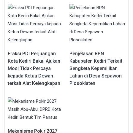
Fraksi PDI Perjuangan
Penjelasan BPN
Kota Kediri Bakal Ajukan
Kabupaten Kediri Terkait
Mosi Tidak Percaya
Sengketa Kepemilikan
kepada Ketua Dewan
Lahan di Desa Sepawon
terkait Alat Kelengkapan
Plosoklaten
Mekanisme Pokir 2027