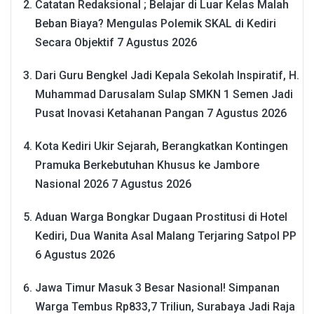
Catatan Redaksional ; Belajar di Luar Kelas Malah
Beban Biaya? Mengulas Polemik SKAL di Kediri
Secara Objektif
7 Agustus 2026
Dari Guru Bengkel Jadi Kepala Sekolah Inspiratif, H.
Muhammad Darusalam Sulap SMKN 1 Semen Jadi
Pusat Inovasi Ketahanan Pangan
7 Agustus 2026
Kota Kediri Ukir Sejarah, Berangkatkan Kontingen
Pramuka Berkebutuhan Khusus ke Jambore
Nasional 2026
7 Agustus 2026
Aduan Warga Bongkar Dugaan Prostitusi di Hotel
Kediri, Dua Wanita Asal Malang Terjaring Satpol PP
6 Agustus 2026
Jawa Timur Masuk 3 Besar Nasional! Simpanan
Warga Tembus Rp833,7 Triliun, Surabaya Jadi Raja