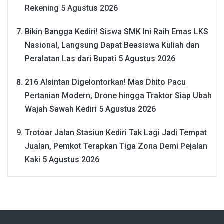
Rekening
5 Agustus 2026
Bikin Bangga Kediri! Siswa SMK Ini Raih Emas LKS
Nasional, Langsung Dapat Beasiswa Kuliah dan
Peralatan Las dari Bupati
5 Agustus 2026
216 Alsintan Digelontorkan! Mas Dhito Pacu
Pertanian Modern, Drone hingga Traktor Siap Ubah
Wajah Sawah Kediri
5 Agustus 2026
Trotoar Jalan Stasiun Kediri Tak Lagi Jadi Tempat
Jualan, Pemkot Terapkan Tiga Zona Demi Pejalan
Kaki
5 Agustus 2026