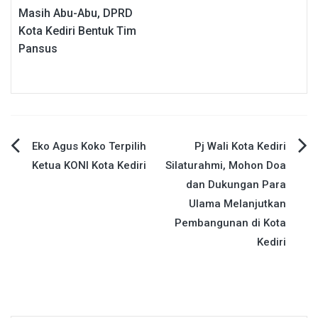
Masih Abu-Abu, DPRD
Kota Kediri Bentuk Tim
Pansus
Navigasi
Eko Agus Koko Terpilih
Pj Wali Kota Kediri
Ketua KONI Kota Kediri
Silaturahmi, Mohon Doa
pos
dan Dukungan Para
Ulama Melanjutkan
Pembangunan di Kota
Kediri