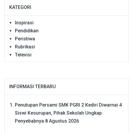
KATEGORI
Inspirasi
Pendidikan
Peristiwa
Rubrikasi
Televisi
INFORMASI TERBARU
Penutupan Persami SMK PGRI 2 Kediri Diwarnai 4
Siswi Kesurupan, Pihak Sekolah Ungkap
Penyebabnya
8 Agustus 2026