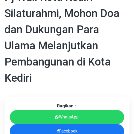
Silaturahmi, Mohon Doa
dan Dukungan Para
Ulama Melanjutkan
Pembangunan di Kota
Kediri
Bagikan :
WhatsApp
Facebook