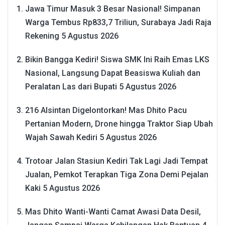
Jawa Timur Masuk 3 Besar Nasional! Simpanan
Warga Tembus Rp833,7 Triliun, Surabaya Jadi Raja
Rekening
5 Agustus 2026
Bikin Bangga Kediri! Siswa SMK Ini Raih Emas LKS
Nasional, Langsung Dapat Beasiswa Kuliah dan
Peralatan Las dari Bupati
5 Agustus 2026
216 Alsintan Digelontorkan! Mas Dhito Pacu
Pertanian Modern, Drone hingga Traktor Siap Ubah
Wajah Sawah Kediri
5 Agustus 2026
Trotoar Jalan Stasiun Kediri Tak Lagi Jadi Tempat
Jualan, Pemkot Terapkan Tiga Zona Demi Pejalan
Kaki
5 Agustus 2026
Mas Dhito Wanti-Wanti Camat Awasi Data Desil,