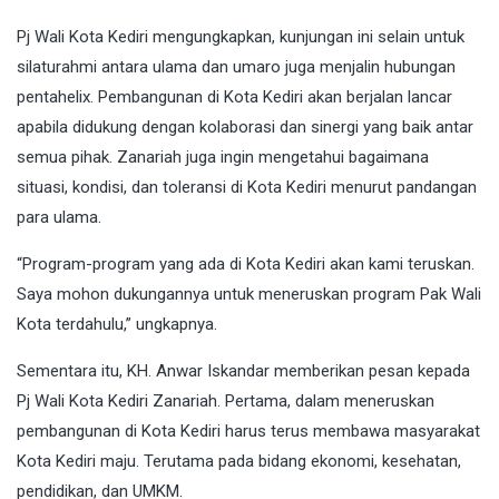
Pj Wali Kota Kediri mengungkapkan, kunjungan ini selain untuk
silaturahmi antara ulama dan umaro juga menjalin hubungan
pentahelix. Pembangunan di Kota Kediri akan berjalan lancar
apabila didukung dengan kolaborasi dan sinergi yang baik antar
semua pihak. Zanariah juga ingin mengetahui bagaimana
situasi, kondisi, dan toleransi di Kota Kediri menurut pandangan
para ulama.
“Program-program yang ada di Kota Kediri akan kami teruskan.
Saya mohon dukungannya untuk meneruskan program Pak Wali
Kota terdahulu,” ungkapnya.
Sementara itu, KH. Anwar Iskandar memberikan pesan kepada
Pj Wali Kota Kediri Zanariah. Pertama, dalam meneruskan
pembangunan di Kota Kediri harus terus membawa masyarakat
Kota Kediri maju. Terutama pada bidang ekonomi, kesehatan,
pendidikan, dan UMKM.