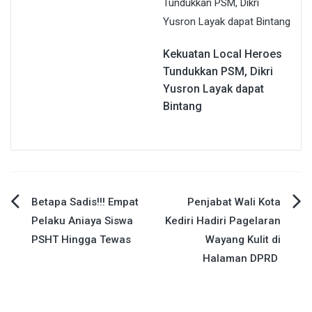
Kekuatan Local Heroes
Tundukkan PSM, Dikri
Yusron Layak dapat
Bintang
Navigasi
Betapa Sadis!!! Empat
Penjabat Wali Kota
Pelaku Aniaya Siswa
Kediri Hadiri Pagelaran
pos
PSHT Hingga Tewas
Wayang Kulit di
Halaman DPRD