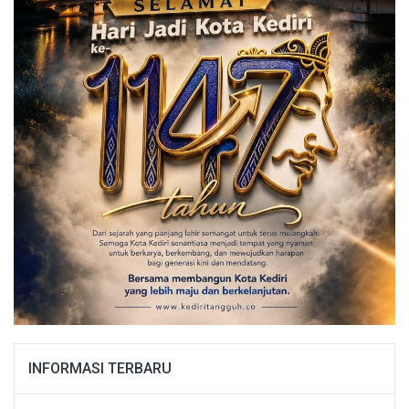
INFORMASI TERBARU