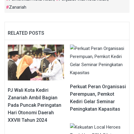
Zanariah
RELATED POSTS
Perkuat Peran Organisasi
PJ Wali Kota Kediri
Perempuan, Pemkot
Zanariah Ambil Bagian
Kediri Gelar Seminar
Pada Puncak Peringatan
Peningkatan Kapasitas
Hari Otonomi Daerah
XXVIII Tahun 2024