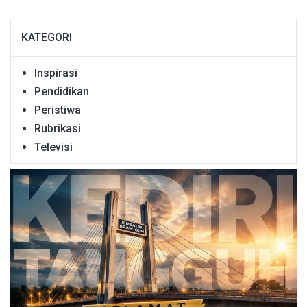
KATEGORI
Inspirasi
Pendidikan
Peristiwa
Rubrikasi
Televisi