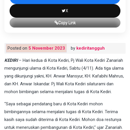
X
Copy Link
Posted on
5 November 2023
by
kediritangguh
KEDIRI
– Hari kedua di Kota Kediri, Pj Wali Kota Kediri Zanariah
mengunjungi ulama di Kota Kediri, Sabtu (4/11). Ada tiga ulama
yang dikunjungi yakni, KH. Anwar Mansyur, KH. Kafabihi Mahrus,
dan KH. Anwar Iskandar. Pj Wali Kota Kediri silaturami dan
mohon bimbingan selama menjalani tugas di Kota Kediri.
“Saya sebagai pendatang baru di Kota Kediri mohon
bimbingannya selama menjalani tugas di Kota Kediri. Terima
kasih saya sudah diterima di Kota Kediri. Mohon doa restunya
untuk meneruskan pembangunan di Kota Kediri,” ujar Zanariah.