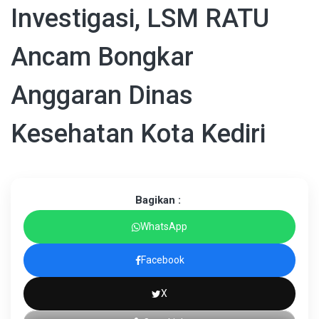
Investigasi, LSM RATU
Ancam Bongkar
Anggaran Dinas
Kesehatan Kota Kediri
Bagikan :
WhatsApp
Facebook
X