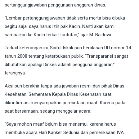
pertanggungjawaban penggunaan anggaran dinas.
“Lembar pertanggungjawaban tidak serta merta bisa dibuka
begitu saja, saya harus izin pak Kadin. Nanti akan kami
sampaikan ke Kadin terkait tuntutan,” ujar M. Baidowi.
Terkait keterangan ini, Saiful Iskak pun beralasan UU nomor 14
tahun 2008 tentang keterbukaan publik. “Transparansi sangat
dibutuhkan apalagi Dinkes adalah pengguna anggaran,”
terangnya.
Aksi pun berakhir tanpa ada jawaban resmi dari pihak Dinas
Kesehatan. Sementara Kepala Dinas Kesehatan saat
dikonfirmasi menyampaikan permintaan maaf. Karena pada
saat bersamaan, sedang menggelar acara.
“Saya mohon maaf belum bisa menemui, karena harus
membuka acara Hari Kanker Sedunia dan pemeriksaan IVA