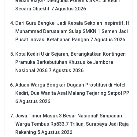
Beban Biaya? Mengulas Polemik SKAL di Kediri
Secara Objektif
7 Agustus 2026
Dari Guru Bengkel Jadi Kepala Sekolah Inspiratif, H.
Muhammad Darusalam Sulap SMKN 1 Semen Jadi
Pusat Inovasi Ketahanan Pangan
7 Agustus 2026
Kota Kediri Ukir Sejarah, Berangkatkan Kontingen
Pramuka Berkebutuhan Khusus ke Jambore
Nasional 2026
7 Agustus 2026
Aduan Warga Bongkar Dugaan Prostitusi di Hotel
Kediri, Dua Wanita Asal Malang Terjaring Satpol PP
6 Agustus 2026
Jawa Timur Masuk 3 Besar Nasional! Simpanan
Warga Tembus Rp833,7 Triliun, Surabaya Jadi Raja
Rekening
5 Agustus 2026