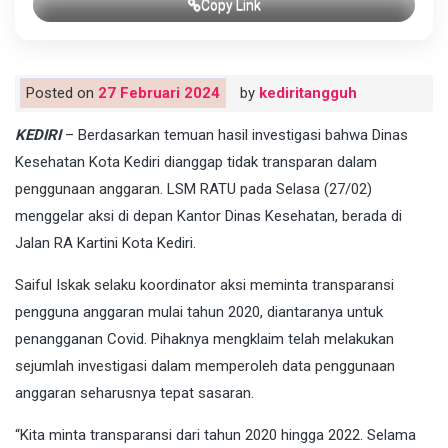
Copy Link
Posted on
27 Februari 2024
by
kediritangguh
KEDIRI
– Berdasarkan temuan hasil investigasi bahwa Dinas
Kesehatan Kota Kediri dianggap tidak transparan dalam
penggunaan anggaran. LSM RATU pada Selasa (27/02)
menggelar aksi di depan Kantor Dinas Kesehatan, berada di
Jalan RA Kartini Kota Kediri.
Saiful Iskak selaku koordinator aksi meminta transparansi
pengguna anggaran mulai tahun 2020, diantaranya untuk
penangganan Covid. Pihaknya mengklaim telah melakukan
sejumlah investigasi dalam memperoleh data penggunaan
anggaran seharusnya tepat sasaran.
“Kita minta transparansi dari tahun 2020 hingga 2022. Selama