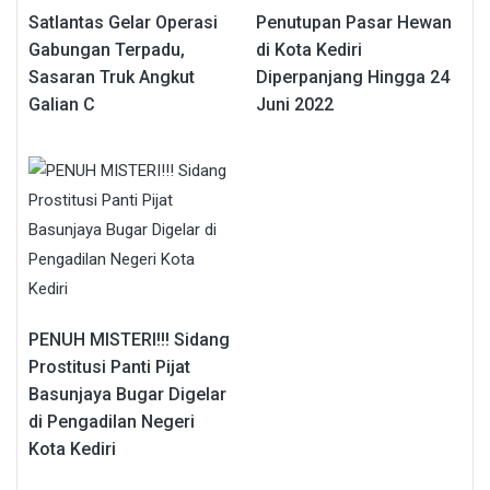
Satlantas Gelar Operasi
Penutupan Pasar Hewan
Gabungan Terpadu,
di Kota Kediri
Sasaran Truk Angkut
Diperpanjang Hingga 24
Galian C
Juni 2022
PENUH MISTERI!!! Sidang
Prostitusi Panti Pijat
Basunjaya Bugar Digelar
di Pengadilan Negeri
Kota Kediri