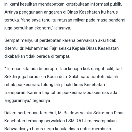
ini kami kesulitan mendapatkan keterbukaan informasi publik.
Artinya penggunaan anggaran di Dinas Kesehatan itu harus
terbuka. Yang saya tahu itu ratusan milyar pada masa pandemi
juga pemulihan ekonomi,” jelasnya.
Sempat menyulut perdebatan karena perwakilan aksi tidak
ditemui dr. Muhammad Fajri selaku Kepala Dinas Kesehatan
dikabarkan tidak berada di tempat.
“Temuan kita ada beberapa. Tapi kenapa kok sangat sulit, tadi
Sekdin juga harus izin Kadin dulu. Salah satu contoh adalah
rehab puskesmas, tolong lah pihak Dinas Kesehatan
transparan. Karena tiap tahun puskesmas-puskesmas ada
anggarannya,” tegasnya.
Dalam pertemuan tersebut, M. Baidowi selaku Sekretaris Dinas
Kesehatan terhadap perwakilan LSM RATU menyampaikan.
Bahwa dirinya harus seijin kepala dinas untuk membuka