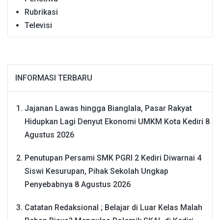
Rubrikasi
Televisi
INFORMASI TERBARU
Jajanan Lawas hingga Bianglala, Pasar Rakyat
Hidupkan Lagi Denyut Ekonomi UMKM Kota Kediri
8
Agustus 2026
Penutupan Persami SMK PGRI 2 Kediri Diwarnai 4
Siswi Kesurupan, Pihak Sekolah Ungkap
Penyebabnya
8 Agustus 2026
Catatan Redaksional ; Belajar di Luar Kelas Malah