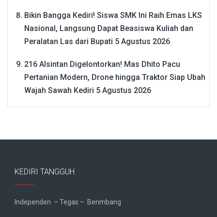
Bikin Bangga Kediri! Siswa SMK Ini Raih Emas LKS
Nasional, Langsung Dapat Beasiswa Kuliah dan
Peralatan Las dari Bupati
5 Agustus 2026
216 Alsintan Digelontorkan! Mas Dhito Pacu
Pertanian Modern, Drone hingga Traktor Siap Ubah
Wajah Sawah Kediri
5 Agustus 2026
KEDIRI TANGGUH
Independen – Tegas – Berimbang