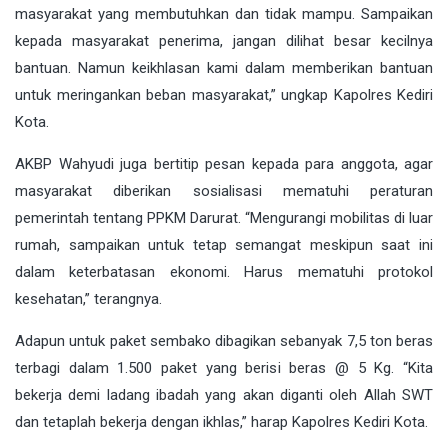
masyarakat yang membutuhkan dan tidak mampu. Sampaikan
kepada masyarakat penerima, jangan dilihat besar kecilnya
bantuan. Namun keikhlasan kami dalam memberikan bantuan
untuk meringankan beban masyarakat,” ungkap Kapolres Kediri
Kota.
AKBP Wahyudi juga bertitip pesan kepada para anggota, agar
masyarakat diberikan sosialisasi mematuhi peraturan
pemerintah tentang PPKM Darurat. “Mengurangi mobilitas di luar
rumah, sampaikan untuk tetap semangat meskipun saat ini
dalam keterbatasan ekonomi. Harus mematuhi protokol
kesehatan,” terangnya.
Adapun untuk paket sembako dibagikan sebanyak 7,5 ton beras
terbagi dalam 1.500 paket yang berisi beras @ 5 Kg. “Kita
bekerja demi ladang ibadah yang akan diganti oleh Allah SWT
dan tetaplah bekerja dengan ikhlas,” harap Kapolres Kediri Kota.