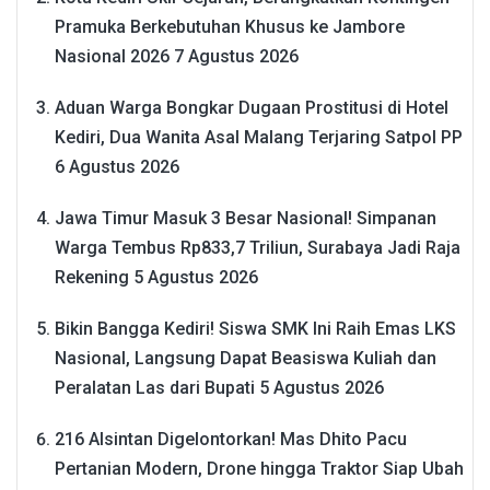
Pramuka Berkebutuhan Khusus ke Jambore
Nasional 2026
7 Agustus 2026
Aduan Warga Bongkar Dugaan Prostitusi di Hotel
Kediri, Dua Wanita Asal Malang Terjaring Satpol PP
6 Agustus 2026
Jawa Timur Masuk 3 Besar Nasional! Simpanan
Warga Tembus Rp833,7 Triliun, Surabaya Jadi Raja
Rekening
5 Agustus 2026
Bikin Bangga Kediri! Siswa SMK Ini Raih Emas LKS
Nasional, Langsung Dapat Beasiswa Kuliah dan
Peralatan Las dari Bupati
5 Agustus 2026
216 Alsintan Digelontorkan! Mas Dhito Pacu
Pertanian Modern, Drone hingga Traktor Siap Ubah