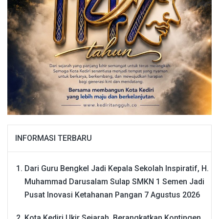
INFORMASI TERBARU
Dari Guru Bengkel Jadi Kepala Sekolah Inspiratif, H.
Muhammad Darusalam Sulap SMKN 1 Semen Jadi
Pusat Inovasi Ketahanan Pangan
7 Agustus 2026
Kota Kediri Ukir Sejarah, Berangkatkan Kontingen