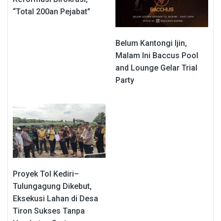
“Total 200an Pejabat”
Belum Kantongi Ijin,
Malam Ini Baccus Pool
and Lounge Gelar Trial
Party
Proyek Tol Kediri–
Tulungagung Dikebut,
Eksekusi Lahan di Desa
Tiron Sukses Tanpa