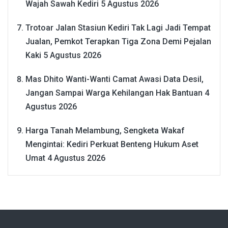
Wajah Sawah Kediri
5 Agustus 2026
Trotoar Jalan Stasiun Kediri Tak Lagi Jadi Tempat
Jualan, Pemkot Terapkan Tiga Zona Demi Pejalan
Kaki
5 Agustus 2026
Mas Dhito Wanti-Wanti Camat Awasi Data Desil,
Jangan Sampai Warga Kehilangan Hak Bantuan
4
Agustus 2026
Harga Tanah Melambung, Sengketa Wakaf
Mengintai: Kediri Perkuat Benteng Hukum Aset
Umat
4 Agustus 2026