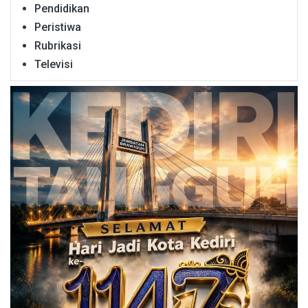
Pendidikan
Peristiwa
Rubrikasi
Televisi