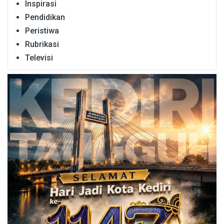
Inspirasi
Pendidikan
Peristiwa
Rubrikasi
Televisi