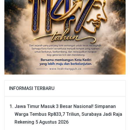
INFORMASI TERBARU
Jawa Timur Masuk 3 Besar Nasional! Simpanan
Warga Tembus Rp833,7 Triliun, Surabaya Jadi Raja
Rekening
5 Agustus 2026