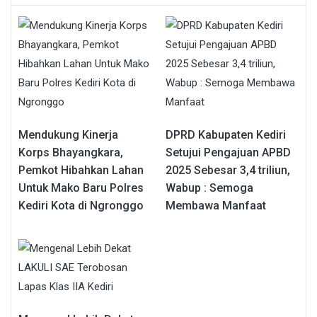
Mendukung Kinerja
DPRD Kabupaten Kediri
Korps Bhayangkara,
Setujui Pengajuan APBD
Pemkot Hibahkan Lahan
2025 Sebesar 3,4 triliun,
Untuk Mako Baru Polres
Wabup : Semoga
Kediri Kota di Ngronggo
Membawa Manfaat