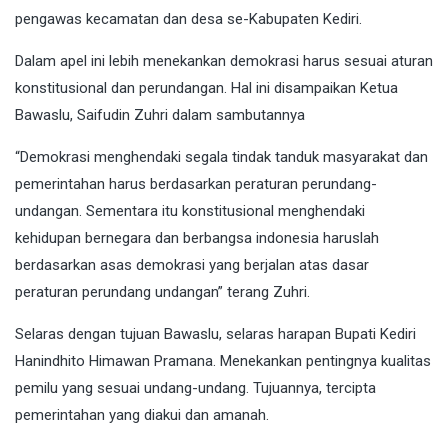
pengawas kecamatan dan desa se-Kabupaten Kediri.
Dalam apel ini lebih menekankan demokrasi harus sesuai aturan
konstitusional dan perundangan. Hal ini disampaikan Ketua
Bawaslu, Saifudin Zuhri dalam sambutannya
“Demokrasi menghendaki segala tindak tanduk masyarakat dan
pemerintahan harus berdasarkan peraturan perundang-
undangan. Sementara itu konstitusional menghendaki
kehidupan bernegara dan berbangsa indonesia haruslah
berdasarkan asas demokrasi yang berjalan atas dasar
peraturan perundang undangan” terang Zuhri.
Selaras dengan tujuan Bawaslu, selaras harapan Bupati Kediri
Hanindhito Himawan Pramana. Menekankan pentingnya kualitas
pemilu yang sesuai undang-undang. Tujuannya, tercipta
pemerintahan yang diakui dan amanah.