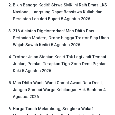
Bikin Bangga Kediri! Siswa SMK Ini Raih Emas LKS
Nasional, Langsung Dapat Beasiswa Kuliah dan
Peralatan Las dari Bupati
5 Agustus 2026
216 Alsintan Digelontorkan! Mas Dhito Pacu
Pertanian Modern, Drone hingga Traktor Siap Ubah
Wajah Sawah Kediri
5 Agustus 2026
Trotoar Jalan Stasiun Kediri Tak Lagi Jadi Tempat
Jualan, Pemkot Terapkan Tiga Zona Demi Pejalan
Kaki
5 Agustus 2026
Mas Dhito Wanti-Wanti Camat Awasi Data Desil,
Jangan Sampai Warga Kehilangan Hak Bantuan
4
Agustus 2026
Harga Tanah Melambung, Sengketa Wakaf