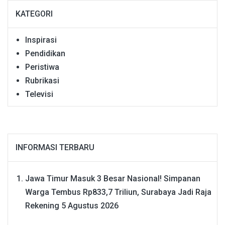
KATEGORI
Inspirasi
Pendidikan
Peristiwa
Rubrikasi
Televisi
INFORMASI TERBARU
Jawa Timur Masuk 3 Besar Nasional! Simpanan
Warga Tembus Rp833,7 Triliun, Surabaya Jadi Raja
Rekening
5 Agustus 2026