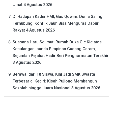
Umat
4 Agustus 2026
Di Hadapan Kader HMI, Gus Qowim: Dunia Saling
Terhubung, Konflik Jauh Bisa Menguras Dapur
Rakyat
4 Agustus 2026
Suasana Haru Selimuti Rumah Duka Gie Kie atas
Kepulangan Ibunda Pimpinan Gudang Garam,
Sejumlah Pejabat Hadir Beri Penghormatan Terakhir
3 Agustus 2026
Berawal dari 18 Siswa, Kini Jadi SMK Swasta
Terbesar di Kediri: Kisah Pujiono Membangun
Sekolah hingga Juara Nasional
3 Agustus 2026