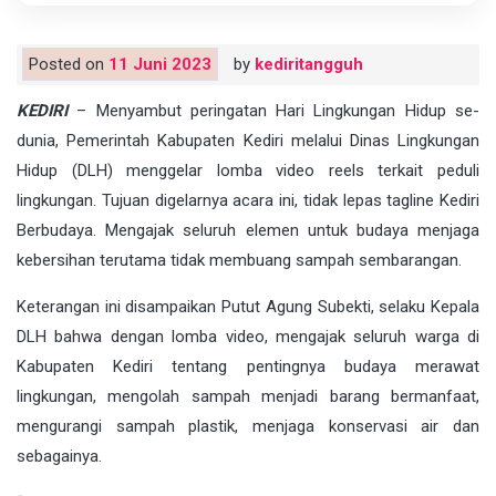
Posted on
11 Juni 2023
by
kediritangguh
KEDIRI
– Menyambut peringatan Hari Lingkungan Hidup se-
dunia, Pemerintah Kabupaten Kediri melalui Dinas Lingkungan
Hidup (DLH) menggelar lomba video reels terkait peduli
lingkungan. Tujuan digelarnya acara ini, tidak lepas tagline Kediri
Berbudaya. Mengajak seluruh elemen untuk budaya menjaga
kebersihan terutama tidak membuang sampah sembarangan.
Keterangan ini disampaikan Putut Agung Subekti, selaku Kepala
DLH bahwa dengan lomba video, mengajak seluruh warga di
Kabupaten Kediri tentang pentingnya budaya merawat
lingkungan, mengolah sampah menjadi barang bermanfaat,
mengurangi sampah plastik, menjaga konservasi air dan
sebagainya.