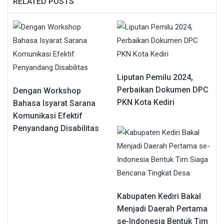
RELATED POSTS
Liputan Pemilu 2024,
Perbaikan Dokumen DPC
Dengan Workshop
PKN Kota Kediri
Bahasa Isyarat Sarana
Komunikasi Efektif
Penyandang Disabilitas
Kabupaten Kediri Bakal
Menjadi Daerah Pertama
se-Indonesia Bentuk Tim