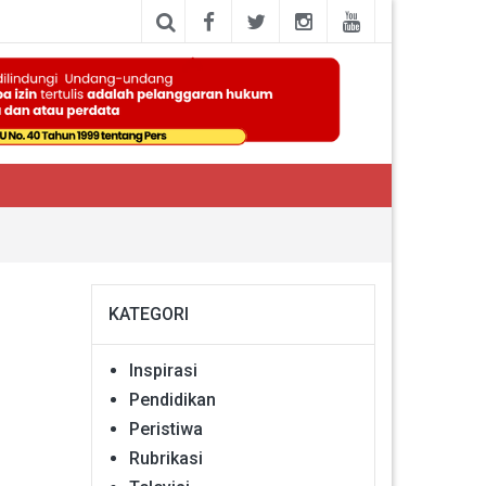
KATEGORI
Inspirasi
Pendidikan
Peristiwa
Rubrikasi