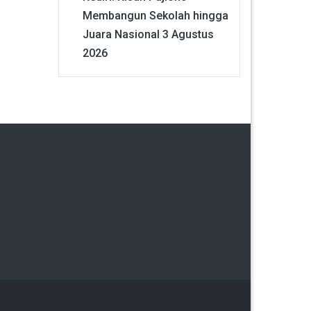
Membangun Sekolah hingga
Juara Nasional
3 Agustus
2026