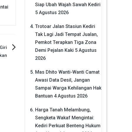
Siap Ubah Wajah Sawah Kediri
ntai
5 Agustus 2026
Trotoar Jalan Stasiun Kediri
Tak Lagi Jadi Tempat Jualan,
Pemkot Terapkan Tiga Zona
Giri
Demi Pejalan Kaki
5 Agustus
okan
2026
Mas Dhito Wanti-Wanti Camat
Awasi Data Desil, Jangan
Sampai Warga Kehilangan Hak
Bantuan
4 Agustus 2026
Harga Tanah Melambung,
Sengketa Wakaf Mengintai:
Kediri Perkuat Benteng Hukum