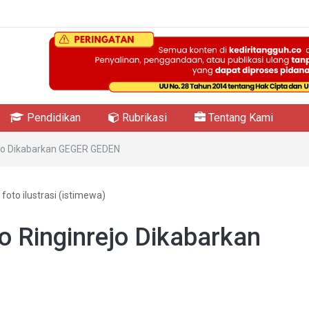
Pendidikan
Rubrikasi
Tentang Kami
jo Dikabarkan GEGER GEDEN
foto ilustrasi (istimewa)
 Ringinrejo Dikabarkan