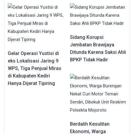
Sidang Korupsi
Jembatan Brawijaya
Ditunda Karena Saksi Ahli
Gelar Operasi Yustisi di
BPKP Tidak Hadir
eks Lokalisasi Jaring 9
WPS, Tiga Penjual Miras
di Kabupaten Kediri
Hanya Dijerat Tipiring
Berdalih Kesulitan
Ekonomi, Warga