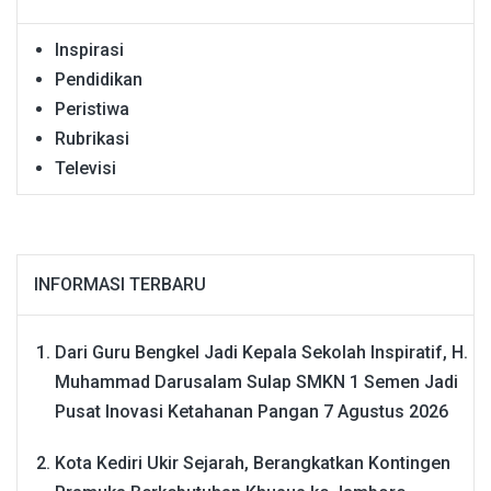
Inspirasi
Pendidikan
Peristiwa
Rubrikasi
Televisi
INFORMASI TERBARU
Dari Guru Bengkel Jadi Kepala Sekolah Inspiratif, H.
Muhammad Darusalam Sulap SMKN 1 Semen Jadi
Pusat Inovasi Ketahanan Pangan
7 Agustus 2026
Kota Kediri Ukir Sejarah, Berangkatkan Kontingen