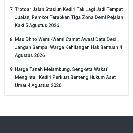
Trotoar Jalan Stasiun Kediri Tak Lagi Jadi Tempat
Jualan, Pemkot Terapkan Tiga Zona Demi Pejalan
Kaki
5 Agustus 2026
Mas Dhito Wanti-Wanti Camat Awasi Data Desil,
Jangan Sampai Warga Kehilangan Hak Bantuan
4
Agustus 2026
Harga Tanah Melambung, Sengketa Wakaf
Mengintai: Kediri Perkuat Benteng Hukum Aset
Umat
4 Agustus 2026