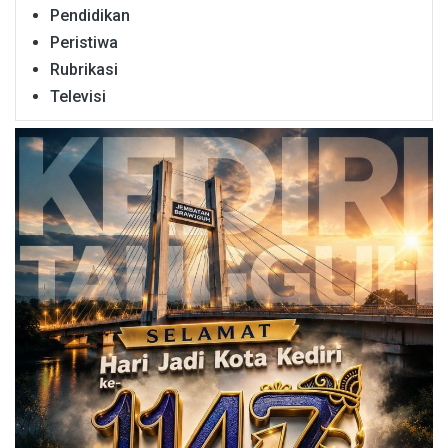
Pendidikan
Peristiwa
Rubrikasi
Televisi