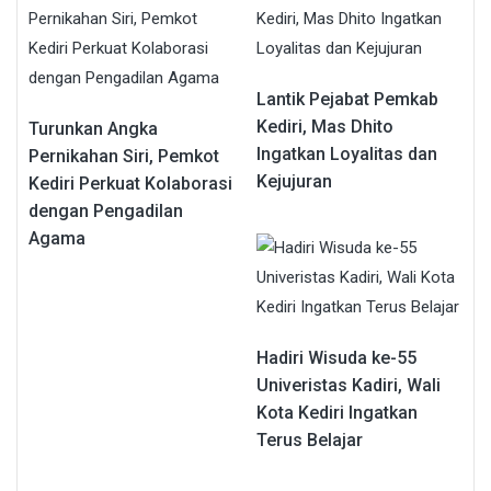
Lantik Pejabat Pemkab
Kediri, Mas Dhito
Turunkan Angka
Ingatkan Loyalitas dan
Pernikahan Siri, Pemkot
Kejujuran
Kediri Perkuat Kolaborasi
dengan Pengadilan
Agama
Hadiri Wisuda ke-55
Univeristas Kadiri, Wali
Kota Kediri Ingatkan
Terus Belajar