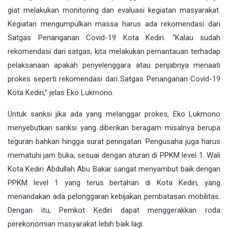
giat melakukan monitoring dan evaluasi kegiatan masyarakat.
Kegiatan mengumpulkan massa harus ada rekomendasi dari
Satgas Penanganan Covid-19 Kota Kediri. “Kalau sudah
rekomendasi dari satgas, kita melakukan pemantauan terhadap
pelaksanaan apakah penyelenggara atau penjabnya menaati
prokes seperti rekomendasi dari Satgas Penanganan Covid-19
Kota Kediri,” jelas Eko Lukmono.
Untuk sanksi jika ada yang melanggar prokes, Eko Lukmono
menyebutkan sanksi yang diberikan beragam misalnya berupa
teguran bahkan hingga surat peringatan. Pengusaha juga harus
mematuhi jam buka, sesuai dengan aturan di PPKM level 1. Wali
Kota Kediri Abdullah Abu Bakar sangat menyambut baik dengan
PPKM level 1 yang terus bertahan di Kota Kediri, yang
menandakan ada pelonggaran kebijakan pembatasan mobilitas.
Dengan itu, Pemkot Kediri dapat menggerakkan roda
perekonomian masyarakat lebih baik lagi.