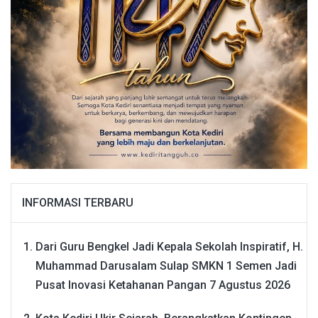
INFORMASI TERBARU
Dari Guru Bengkel Jadi Kepala Sekolah Inspiratif, H.
Muhammad Darusalam Sulap SMKN 1 Semen Jadi
Pusat Inovasi Ketahanan Pangan
7 Agustus 2026