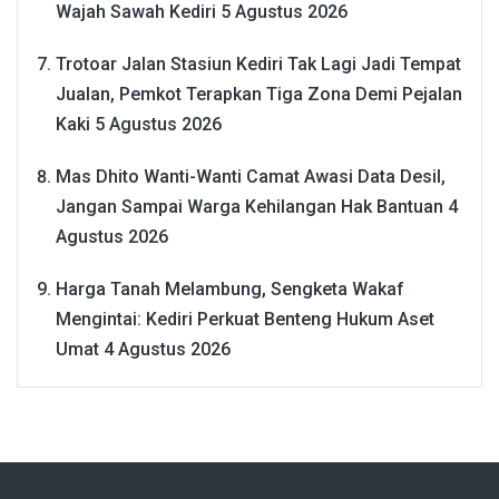
Wajah Sawah Kediri
5 Agustus 2026
Trotoar Jalan Stasiun Kediri Tak Lagi Jadi Tempat
Jualan, Pemkot Terapkan Tiga Zona Demi Pejalan
Kaki
5 Agustus 2026
Mas Dhito Wanti-Wanti Camat Awasi Data Desil,
Jangan Sampai Warga Kehilangan Hak Bantuan
4
Agustus 2026
Harga Tanah Melambung, Sengketa Wakaf
Mengintai: Kediri Perkuat Benteng Hukum Aset
Umat
4 Agustus 2026