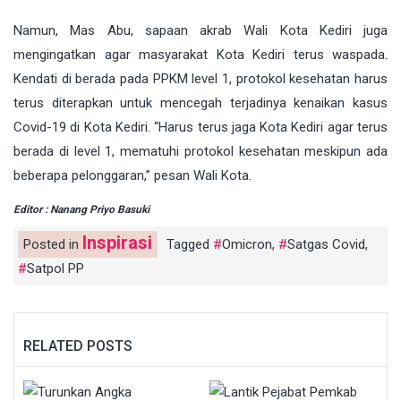
Namun, Mas Abu, sapaan akrab Wali Kota Kediri juga
mengingatkan agar masyarakat Kota Kediri terus waspada.
Kendati di berada pada PPKM level 1, protokol kesehatan harus
terus diterapkan untuk mencegah terjadinya kenaikan kasus
Covid-19 di Kota Kediri. “Harus terus jaga Kota Kediri agar terus
berada di level 1, mematuhi protokol kesehatan meskipun ada
beberapa pelonggaran,” pesan Wali Kota.
Editor : Nanang Priyo Basuki
Inspirasi
Posted in
Tagged
Omicron
,
Satgas Covid
,
Satpol PP
RELATED POSTS