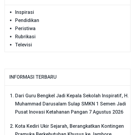
Inspirasi
Pendidikan
Peristiwa
Rubrikasi
Televisi
INFORMASI TERBARU
Dari Guru Bengkel Jadi Kepala Sekolah Inspiratif, H.
Muhammad Darusalam Sulap SMKN 1 Semen Jadi
Pusat Inovasi Ketahanan Pangan
7 Agustus 2026
Kota Kediri Ukir Sejarah, Berangkatkan Kontingen
Pramuka Berkebutuhan Khusus ke Jambore