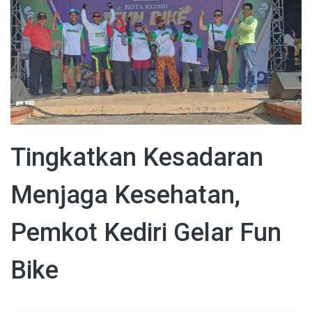
Tingkatkan Kesadaran
Menjaga Kesehatan,
Pemkot Kediri Gelar Fun
Bike