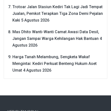
Trotoar Jalan Stasiun Kediri Tak Lagi Jadi Tempat
Jualan, Pemkot Terapkan Tiga Zona Demi Pejalan
Kaki
5 Agustus 2026
Mas Dhito Wanti-Wanti Camat Awasi Data Desil,
Jangan Sampai Warga Kehilangan Hak Bantuan
4
Agustus 2026
Harga Tanah Melambung, Sengketa Wakaf
Mengintai: Kediri Perkuat Benteng Hukum Aset
Umat
4 Agustus 2026