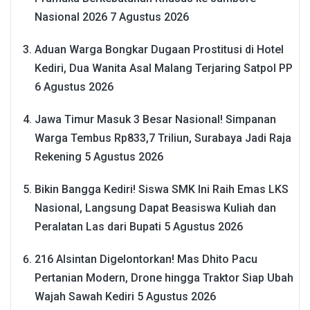
Nasional 2026
7 Agustus 2026
Aduan Warga Bongkar Dugaan Prostitusi di Hotel
Kediri, Dua Wanita Asal Malang Terjaring Satpol PP
6 Agustus 2026
Jawa Timur Masuk 3 Besar Nasional! Simpanan
Warga Tembus Rp833,7 Triliun, Surabaya Jadi Raja
Rekening
5 Agustus 2026
Bikin Bangga Kediri! Siswa SMK Ini Raih Emas LKS
Nasional, Langsung Dapat Beasiswa Kuliah dan
Peralatan Las dari Bupati
5 Agustus 2026
216 Alsintan Digelontorkan! Mas Dhito Pacu
Pertanian Modern, Drone hingga Traktor Siap Ubah
Wajah Sawah Kediri
5 Agustus 2026