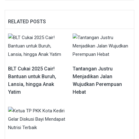
RELATED POSTS
BLT Cukai 2025 Cair!
Tantangan Justru
Bantuan untuk Buruh,
Menjadikan Jalan
Lansia, hingga Anak
Wujudkan Perempuan
Yatim
Hebat