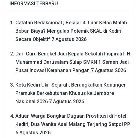
INFORMASI TERBARU
Catatan Redaksional ; Belajar di Luar Kelas Malah
Beban Biaya? Mengulas Polemik SKAL di Kediri
Secara Objektif
7 Agustus 2026
Dari Guru Bengkel Jadi Kepala Sekolah Inspiratif, H.
Muhammad Darusalam Sulap SMKN 1 Semen Jadi
Pusat Inovasi Ketahanan Pangan
7 Agustus 2026
Kota Kediri Ukir Sejarah, Berangkatkan Kontingen
Pramuka Berkebutuhan Khusus ke Jambore
Nasional 2026
7 Agustus 2026
Aduan Warga Bongkar Dugaan Prostitusi di Hotel
Kediri, Dua Wanita Asal Malang Terjaring Satpol PP
6 Agustus 2026