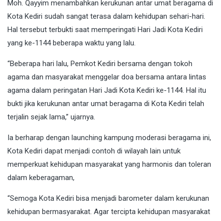
Moh. Qayyim menambahkan kerukunan antar umat beragama di
Kota Kediri sudah sangat terasa dalam kehidupan sehari-hari.
Hal tersebut terbukti saat memperingati Hari Jadi Kota Kediri
yang ke-1144 beberapa waktu yang lalu.
“Beberapa hari lalu, Pemkot Kediri bersama dengan tokoh
agama dan masyarakat menggelar doa bersama antara lintas
agama dalam peringatan Hari Jadi Kota Kediri ke-1144. Hal itu
bukti jika kerukunan antar umat beragama di Kota Kediri telah
terjalin sejak lama,” ujarnya.
Ia berharap dengan launching kampung moderasi beragama ini,
Kota Kediri dapat menjadi contoh di wilayah lain untuk
memperkuat kehidupan masyarakat yang harmonis dan toleran
dalam keberagaman,
“Semoga Kota Kediri bisa menjadi barometer dalam kerukunan
kehidupan bermasyarakat. Agar tercipta kehidupan masyarakat