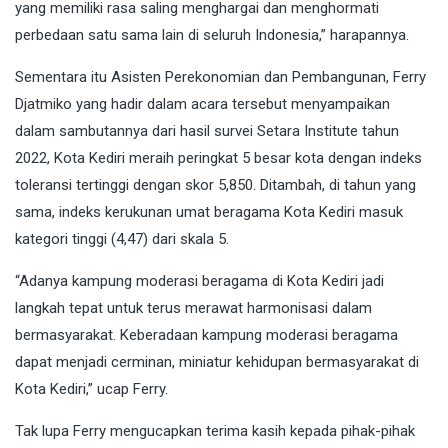
yang memiliki rasa saling menghargai dan menghormati
perbedaan satu sama lain di seluruh Indonesia,” harapannya.
Sementara itu Asisten Perekonomian dan Pembangunan, Ferry
Djatmiko yang hadir dalam acara tersebut menyampaikan
dalam sambutannya dari hasil survei Setara Institute tahun
2022, Kota Kediri meraih peringkat 5 besar kota dengan indeks
toleransi tertinggi dengan skor 5,850. Ditambah, di tahun yang
sama, indeks kerukunan umat beragama Kota Kediri masuk
kategori tinggi (4,47) dari skala 5.
“Adanya kampung moderasi beragama di Kota Kediri jadi
langkah tepat untuk terus merawat harmonisasi dalam
bermasyarakat. Keberadaan kampung moderasi beragama
dapat menjadi cerminan, miniatur kehidupan bermasyarakat di
Kota Kediri,” ucap Ferry.
Tak lupa Ferry mengucapkan terima kasih kepada pihak-pihak