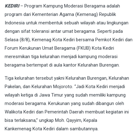
KEDIRI
– Program Kampung Moderasi Beragama adalah
program dari Kementerian Agama (Kemenag) Republik
Indonesia untuk membentuk sebuah wilayah atau lingkungan
dengan sifat toleransi antar umat beragama. Seperti pada
Selasa (8/8), Kemenag Kota Kediri bersama Pemkot Kediri dan
Forum Kerukunan Umat Beragama (FKUB) Kota Kediri
meresmikan tiga kelurahan menjadi kampung moderasi
beragama bertempat di aula kantor Kelurahan Burengan.
Tiga kelurahan tersebut yakni Kelurahan Burengan, Kelurahan
Pakelan, dan Kelurahan Mojoroto. “Jadi Kota Kediri menjadi
wilayah ketiga di Jawa Timur yang sudah memiliki kampung
moderasi beragama. Kerukunan yang sudah dibangun oleh
Walikota Kediri dan Pemerintah Daerah membuat kegiatan ini
bisa terlaksana,” ungkap Moh. Qayyim, Kepala
Kankemenag Kota Kediri dalam sambutannya.