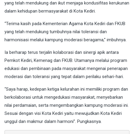
yang telah mendukung dan ikut menjaga kondusifitas kerukunan
dalam kehidupan bermasyarakat di Kota Kediri.
“Terima kasih pada Kementerian Agama Kota Kediri dan FKUB
yang telah mendukung tumbuhnya nilai toleransi dan
harmonisasi melalui kampung moderasi beragama,” imbuhnya.
Ia berharap terus terjalin kolaborasi dan sinergi apik antara
Pemkot Kediri, Kemenag dan FKUB. Utamanya melalui program
edukasi dan pembinaan pada masyarakat mengenai penerapan
moderasi dan toleransi yang tepat dalam perilaku sehari-hari.
“Saya harap, kedepan ketiga kelurahan ini memiliki program dan
berkolaborasi untuk mengedukasi masyarakat, menyebarkan
nilai perdamaian, serta mengembangkan kampung moderasi ini.
Sesuai dengan visi Kota Kediri yaitu mewujudkan Kota Kediri
unggul dan makmur dalam harmoni”. Pungkasnya.