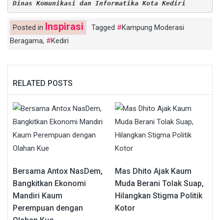
Dinas Komunikasi dan Informatika Kota Kediri
Inspirasi
Posted in
Tagged
Kampung Moderasi
Beragama
,
Kediri
RELATED POSTS
Bersama Antox NasDem,
Mas Dhito Ajak Kaum
Bangkitkan Ekonomi
Muda Berani Tolak Suap,
Mandiri Kaum
Hilangkan Stigma Politik
Perempuan dengan
Kotor