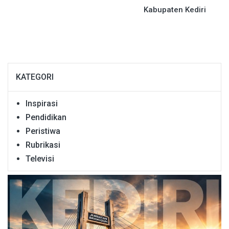
Kabupaten Kediri
KATEGORI
Inspirasi
Pendidikan
Peristiwa
Rubrikasi
Televisi