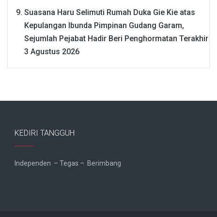
Suasana Haru Selimuti Rumah Duka Gie Kie atas
Kepulangan Ibunda Pimpinan Gudang Garam,
Sejumlah Pejabat Hadir Beri Penghormatan Terakhir
3 Agustus 2026
KEDIRI TANGGUH
Independen – Tegas – Berimbang