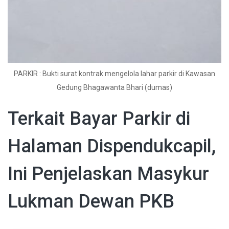
PARKIR : Bukti surat kontrak mengelola lahar parkir di Kawasan
Gedung Bhagawanta Bhari (dumas)
Terkait Bayar Parkir di
Halaman Dispendukcapil,
Ini Penjelaskan Masykur
Lukman Dewan PKB