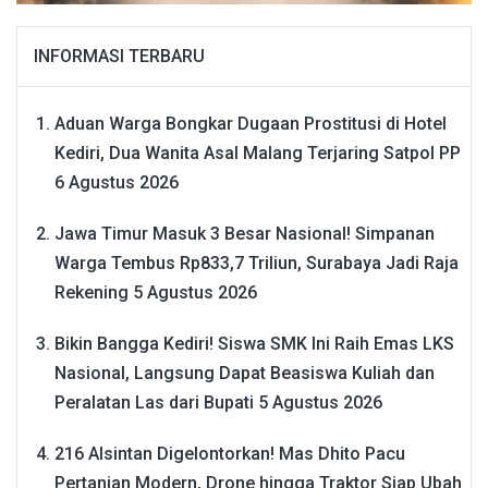
INFORMASI TERBARU
Aduan Warga Bongkar Dugaan Prostitusi di Hotel
Kediri, Dua Wanita Asal Malang Terjaring Satpol PP
6 Agustus 2026
Jawa Timur Masuk 3 Besar Nasional! Simpanan
Warga Tembus Rp833,7 Triliun, Surabaya Jadi Raja
Rekening
5 Agustus 2026
Bikin Bangga Kediri! Siswa SMK Ini Raih Emas LKS
Nasional, Langsung Dapat Beasiswa Kuliah dan
Peralatan Las dari Bupati
5 Agustus 2026
216 Alsintan Digelontorkan! Mas Dhito Pacu
Pertanian Modern, Drone hingga Traktor Siap Ubah