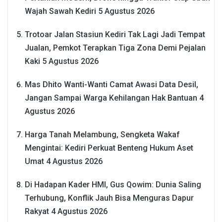
Wajah Sawah Kediri
5 Agustus 2026
Trotoar Jalan Stasiun Kediri Tak Lagi Jadi Tempat
Jualan, Pemkot Terapkan Tiga Zona Demi Pejalan
Kaki
5 Agustus 2026
Mas Dhito Wanti-Wanti Camat Awasi Data Desil,
Jangan Sampai Warga Kehilangan Hak Bantuan
4
Agustus 2026
Harga Tanah Melambung, Sengketa Wakaf
Mengintai: Kediri Perkuat Benteng Hukum Aset
Umat
4 Agustus 2026
Di Hadapan Kader HMI, Gus Qowim: Dunia Saling
Terhubung, Konflik Jauh Bisa Menguras Dapur
Rakyat
4 Agustus 2026