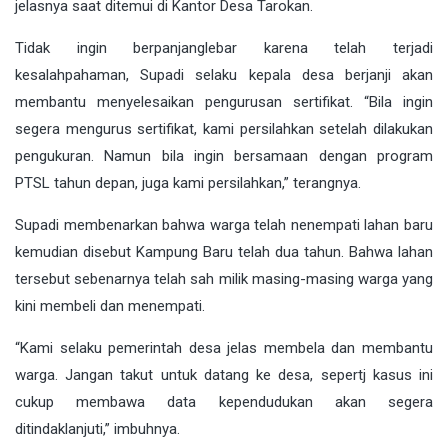
jelasnya saat ditemui di Kantor Desa Tarokan.
Tidak ingin berpanjanglebar karena telah terjadi
kesalahpahaman, Supadi selaku kepala desa berjanji akan
membantu menyelesaikan pengurusan sertifikat. “Bila ingin
segera mengurus sertifikat, kami persilahkan setelah dilakukan
pengukuran. Namun bila ingin bersamaan dengan program
PTSL tahun depan, juga kami persilahkan,” terangnya.
Supadi membenarkan bahwa warga telah nenempati lahan baru
kemudian disebut Kampung Baru telah dua tahun. Bahwa lahan
tersebut sebenarnya telah sah milik masing-masing warga yang
kini membeli dan menempati.
“Kami selaku pemerintah desa jelas membela dan membantu
warga. Jangan takut untuk datang ke desa, sepertj kasus ini
cukup membawa data kependudukan akan segera
ditindaklanjuti,” imbuhnya.