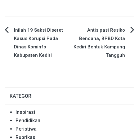
Navigasi
Inilah 19 Saksi Diseret
Antisipasi Resiko
Kasus Korupsi Pada
Bencana, BPBD Kota
pos
Dinas Kominfo
Kediri Bentuk Kampung
Kabupaten Kediri
Tangguh
KATEGORI
Inspirasi
Pendidikan
Peristiwa
Rubrikasi