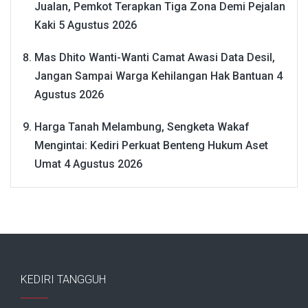
Jualan, Pemkot Terapkan Tiga Zona Demi Pejalan
Kaki
5 Agustus 2026
Mas Dhito Wanti-Wanti Camat Awasi Data Desil,
Jangan Sampai Warga Kehilangan Hak Bantuan
4
Agustus 2026
Harga Tanah Melambung, Sengketa Wakaf
Mengintai: Kediri Perkuat Benteng Hukum Aset
Umat
4 Agustus 2026
KEDIRI TANGGUH