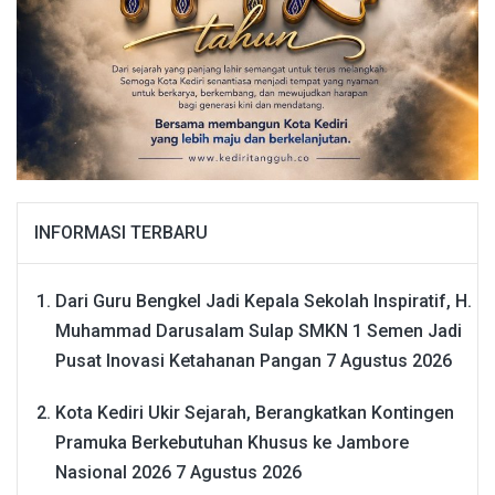
INFORMASI TERBARU
Dari Guru Bengkel Jadi Kepala Sekolah Inspiratif, H.
Muhammad Darusalam Sulap SMKN 1 Semen Jadi
Pusat Inovasi Ketahanan Pangan
7 Agustus 2026
Kota Kediri Ukir Sejarah, Berangkatkan Kontingen
Pramuka Berkebutuhan Khusus ke Jambore
Nasional 2026
7 Agustus 2026