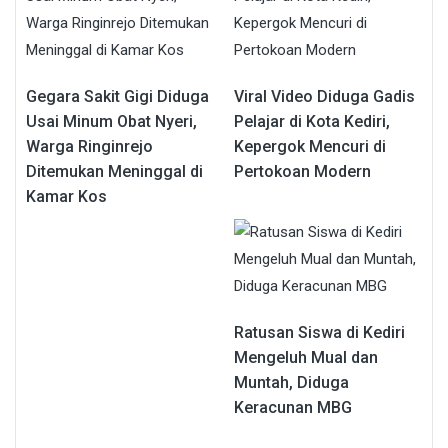
Gegara Sakit Gigi Diduga
Viral Video Diduga Gadis
Usai Minum Obat Nyeri,
Pelajar di Kota Kediri,
Warga Ringinrejo
Kepergok Mencuri di
Ditemukan Meninggal di
Pertokoan Modern
Kamar Kos
Ratusan Siswa di Kediri
Mengeluh Mual dan
Muntah, Diduga
Keracunan MBG