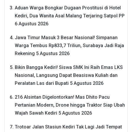
Aduan Warga Bongkar Dugaan Prostitusi di Hotel
Kediri, Dua Wanita Asal Malang Terjaring Satpol PP
6 Agustus 2026
Jawa Timur Masuk 3 Besar Nasional! Simpanan
Warga Tembus Rp833,7 Triliun, Surabaya Jadi Raja
Rekening
5 Agustus 2026
Bikin Bangga Kediri! Siswa SMK Ini Raih Emas LKS
Nasional, Langsung Dapat Beasiswa Kuliah dan
Peralatan Las dari Bupati
5 Agustus 2026
216 Alsintan Digelontorkan! Mas Dhito Pacu
Pertanian Modern, Drone hingga Traktor Siap Ubah
Wajah Sawah Kediri
5 Agustus 2026
Trotoar Jalan Stasiun Kediri Tak Lagi Jadi Tempat