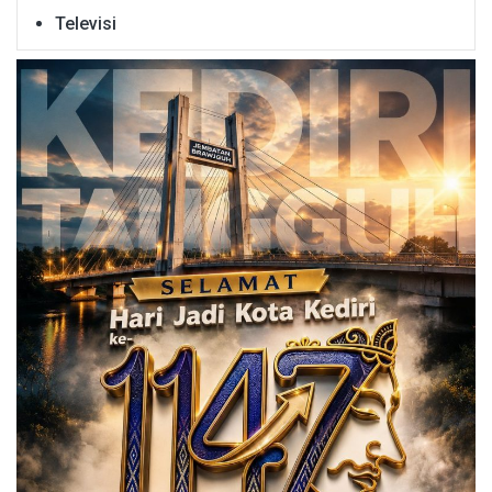
Televisi