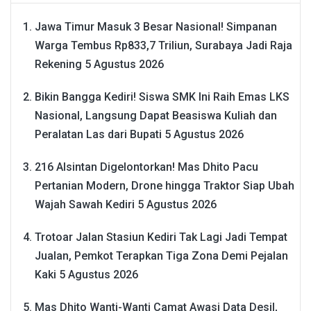
Jawa Timur Masuk 3 Besar Nasional! Simpanan
Warga Tembus Rp833,7 Triliun, Surabaya Jadi Raja
Rekening
5 Agustus 2026
Bikin Bangga Kediri! Siswa SMK Ini Raih Emas LKS
Nasional, Langsung Dapat Beasiswa Kuliah dan
Peralatan Las dari Bupati
5 Agustus 2026
216 Alsintan Digelontorkan! Mas Dhito Pacu
Pertanian Modern, Drone hingga Traktor Siap Ubah
Wajah Sawah Kediri
5 Agustus 2026
Trotoar Jalan Stasiun Kediri Tak Lagi Jadi Tempat
Jualan, Pemkot Terapkan Tiga Zona Demi Pejalan
Kaki
5 Agustus 2026
Mas Dhito Wanti-Wanti Camat Awasi Data Desil,