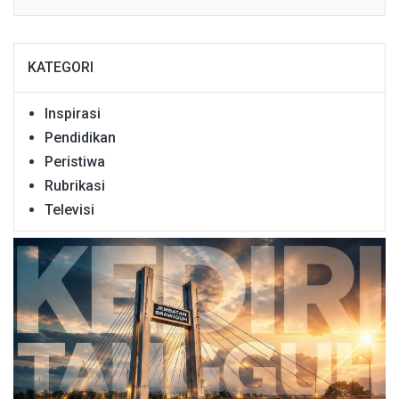
KATEGORI
Inspirasi
Pendidikan
Peristiwa
Rubrikasi
Televisi