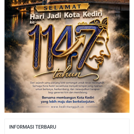
INFORMASI TERBARU