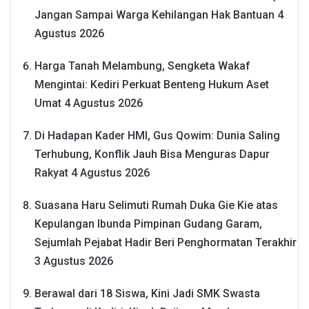
Jangan Sampai Warga Kehilangan Hak Bantuan
4
Agustus 2026
Harga Tanah Melambung, Sengketa Wakaf
Mengintai: Kediri Perkuat Benteng Hukum Aset
Umat
4 Agustus 2026
Di Hadapan Kader HMI, Gus Qowim: Dunia Saling
Terhubung, Konflik Jauh Bisa Menguras Dapur
Rakyat
4 Agustus 2026
Suasana Haru Selimuti Rumah Duka Gie Kie atas
Kepulangan Ibunda Pimpinan Gudang Garam,
Sejumlah Pejabat Hadir Beri Penghormatan Terakhir
3 Agustus 2026
Berawal dari 18 Siswa, Kini Jadi SMK Swasta