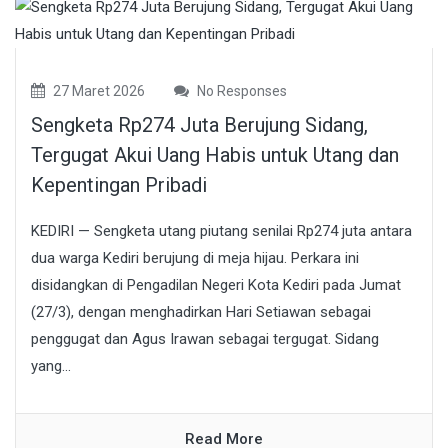
27 Maret 2026
No Responses
Sengketa Rp274 Juta Berujung Sidang,
Tergugat Akui Uang Habis untuk Utang dan
Kepentingan Pribadi
KEDIRI — Sengketa utang piutang senilai Rp274 juta antara
dua warga Kediri berujung di meja hijau. Perkara ini
disidangkan di Pengadilan Negeri Kota Kediri pada Jumat
(27/3), dengan menghadirkan Hari Setiawan sebagai
penggugat dan Agus Irawan sebagai tergugat. Sidang
yang...
Read More