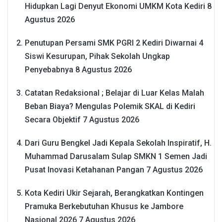
Hidupkan Lagi Denyut Ekonomi UMKM Kota Kediri
8
Agustus 2026
Penutupan Persami SMK PGRI 2 Kediri Diwarnai 4
Siswi Kesurupan, Pihak Sekolah Ungkap
Penyebabnya
8 Agustus 2026
Catatan Redaksional ; Belajar di Luar Kelas Malah
Beban Biaya? Mengulas Polemik SKAL di Kediri
Secara Objektif
7 Agustus 2026
Dari Guru Bengkel Jadi Kepala Sekolah Inspiratif, H.
Muhammad Darusalam Sulap SMKN 1 Semen Jadi
Pusat Inovasi Ketahanan Pangan
7 Agustus 2026
Kota Kediri Ukir Sejarah, Berangkatkan Kontingen
Pramuka Berkebutuhan Khusus ke Jambore
Nasional 2026
7 Agustus 2026