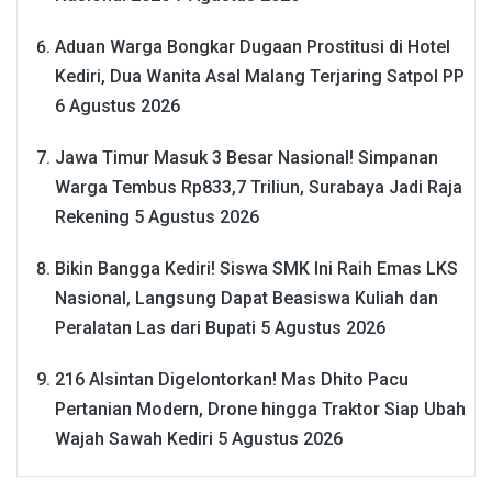
Aduan Warga Bongkar Dugaan Prostitusi di Hotel
Kediri, Dua Wanita Asal Malang Terjaring Satpol PP
6 Agustus 2026
Jawa Timur Masuk 3 Besar Nasional! Simpanan
Warga Tembus Rp833,7 Triliun, Surabaya Jadi Raja
Rekening
5 Agustus 2026
Bikin Bangga Kediri! Siswa SMK Ini Raih Emas LKS
Nasional, Langsung Dapat Beasiswa Kuliah dan
Peralatan Las dari Bupati
5 Agustus 2026
216 Alsintan Digelontorkan! Mas Dhito Pacu
Pertanian Modern, Drone hingga Traktor Siap Ubah
Wajah Sawah Kediri
5 Agustus 2026