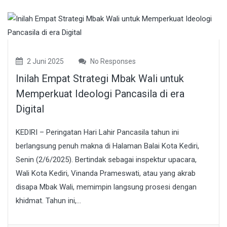
2 Juni 2025
No Responses
Inilah Empat Strategi Mbak Wali untuk
Memperkuat Ideologi Pancasila di era
Digital
KEDIRI – Peringatan Hari Lahir Pancasila tahun ini
berlangsung penuh makna di Halaman Balai Kota Kediri,
Senin (2/6/2025). Bertindak sebagai inspektur upacara,
Wali Kota Kediri, Vinanda Prameswati, atau yang akrab
disapa Mbak Wali, memimpin langsung prosesi dengan
khidmat. Tahun ini,...