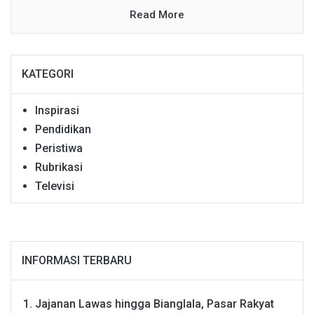
Read More
KATEGORI
Inspirasi
Pendidikan
Peristiwa
Rubrikasi
Televisi
INFORMASI TERBARU
Jajanan Lawas hingga Bianglala, Pasar Rakyat