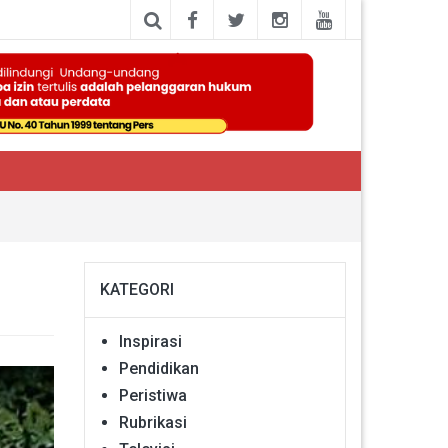
KATEGORI
Inspirasi
Pendidikan
Peristiwa
Rubrikasi