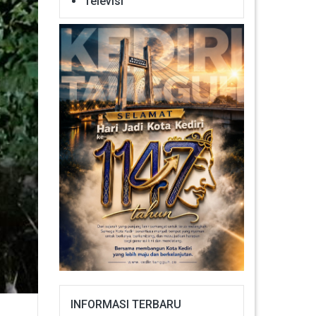
Televisi
INFORMASI TERBARU