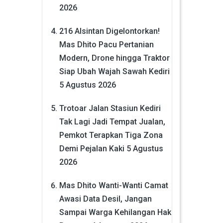
2026
216 Alsintan Digelontorkan!
Mas Dhito Pacu Pertanian
Modern, Drone hingga Traktor
Siap Ubah Wajah Sawah Kediri
5 Agustus 2026
Trotoar Jalan Stasiun Kediri
Tak Lagi Jadi Tempat Jualan,
Pemkot Terapkan Tiga Zona
Demi Pejalan Kaki
5 Agustus
2026
Mas Dhito Wanti-Wanti Camat
Awasi Data Desil, Jangan
Sampai Warga Kehilangan Hak