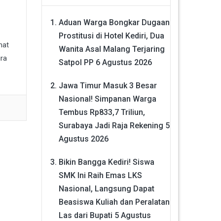
Aduan Warga Bongkar Dugaan
Prostitusi di Hotel Kediri, Dua
mat
Wanita Asal Malang Terjaring
ra
Satpol PP
6 Agustus 2026
Jawa Timur Masuk 3 Besar
Nasional! Simpanan Warga
Tembus Rp833,7 Triliun,
Surabaya Jadi Raja Rekening
5
Agustus 2026
Bikin Bangga Kediri! Siswa
SMK Ini Raih Emas LKS
Nasional, Langsung Dapat
Beasiswa Kuliah dan Peralatan
Las dari Bupati
5 Agustus