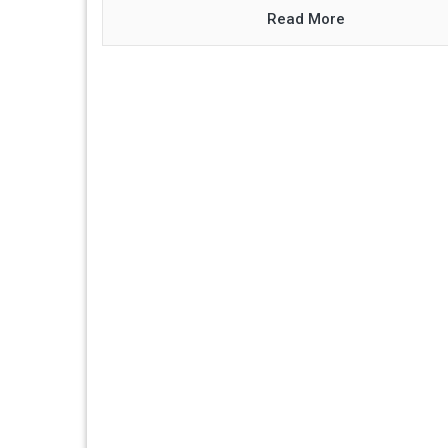
Read More