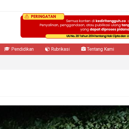
Pendidikan
Rubrikasi
Tentang Kami