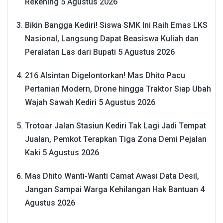
Rekening
5 Agustus 2026
Bikin Bangga Kediri! Siswa SMK Ini Raih Emas LKS
Nasional, Langsung Dapat Beasiswa Kuliah dan
Peralatan Las dari Bupati
5 Agustus 2026
216 Alsintan Digelontorkan! Mas Dhito Pacu
Pertanian Modern, Drone hingga Traktor Siap Ubah
Wajah Sawah Kediri
5 Agustus 2026
Trotoar Jalan Stasiun Kediri Tak Lagi Jadi Tempat
Jualan, Pemkot Terapkan Tiga Zona Demi Pejalan
Kaki
5 Agustus 2026
Mas Dhito Wanti-Wanti Camat Awasi Data Desil,
Jangan Sampai Warga Kehilangan Hak Bantuan
4
Agustus 2026