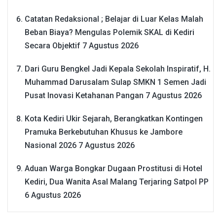
Catatan Redaksional ; Belajar di Luar Kelas Malah
Beban Biaya? Mengulas Polemik SKAL di Kediri
Secara Objektif
7 Agustus 2026
Dari Guru Bengkel Jadi Kepala Sekolah Inspiratif, H.
Muhammad Darusalam Sulap SMKN 1 Semen Jadi
Pusat Inovasi Ketahanan Pangan
7 Agustus 2026
Kota Kediri Ukir Sejarah, Berangkatkan Kontingen
Pramuka Berkebutuhan Khusus ke Jambore
Nasional 2026
7 Agustus 2026
Aduan Warga Bongkar Dugaan Prostitusi di Hotel
Kediri, Dua Wanita Asal Malang Terjaring Satpol PP
6 Agustus 2026