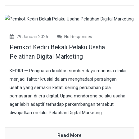
29 Januari 2026
No Responses
Pemkot Kediri Bekali Pelaku Usaha
Pelatihan Digital Marketing
KEDIRI — Penguatan kualitas sumber daya manusia dinilai
menjadi faktor krusial dalam menghadapi persaingan
usaha yang semakin ketat, seiring perubahan pola
pemasaran di era digital. Upaya mendorong pelaku usaha
agar lebih adaptif terhadap perkembangan tersebut
diwujudkan melalui Pelatihan Digital Marketing...
Read More