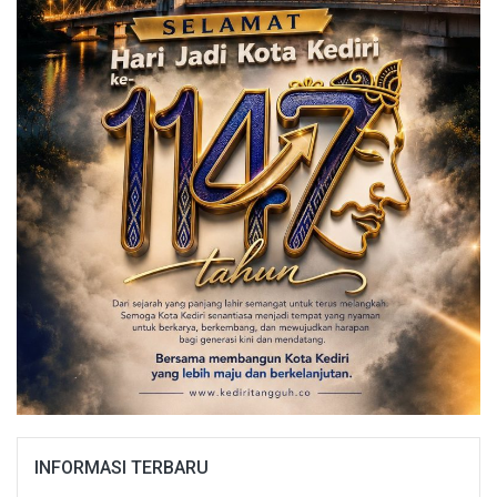
INFORMASI TERBARU