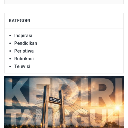
KATEGORI
Inspirasi
Pendidikan
Peristiwa
Rubrikasi
Televisi