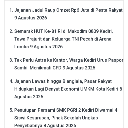
Jajanan Jadul Raup Omzet Rp6 Juta di Pesta Rakyat
9 Agustus 2026
Semarak HUT Ke-81 RI di Makodim 0809 Kediri,
Tawa Prajurit dan Keluarga TNI Pecah di Arena
Lomba
9 Agustus 2026
Tak Perlu Antre ke Kantor, Warga Kediri Urus Paspor
Sambil Menikmati CFD
9 Agustus 2026
Jajanan Lawas hingga Bianglala, Pasar Rakyat
Hidupkan Lagi Denyut Ekonomi UMKM Kota Kediri
8
Agustus 2026
Penutupan Persami SMK PGRI 2 Kediri Diwarnai 4
Siswi Kesurupan, Pihak Sekolah Ungkap
Penyebabnya
8 Agustus 2026