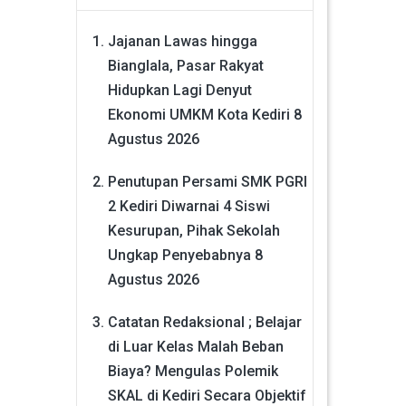
Jajanan Lawas hingga
Bianglala, Pasar Rakyat
Hidupkan Lagi Denyut
Ekonomi UMKM Kota Kediri
8
Agustus 2026
Penutupan Persami SMK PGRI
2 Kediri Diwarnai 4 Siswi
Kesurupan, Pihak Sekolah
Ungkap Penyebabnya
8
Agustus 2026
Catatan Redaksional ; Belajar
di Luar Kelas Malah Beban
Biaya? Mengulas Polemik
SKAL di Kediri Secara Objektif