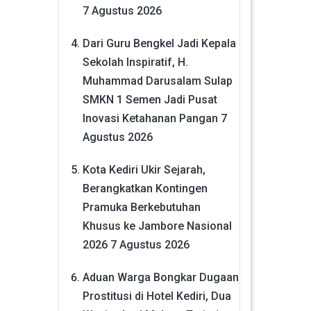
7 Agustus 2026
Dari Guru Bengkel Jadi Kepala
Sekolah Inspiratif, H.
Muhammad Darusalam Sulap
SMKN 1 Semen Jadi Pusat
Inovasi Ketahanan Pangan
7
Agustus 2026
Kota Kediri Ukir Sejarah,
Berangkatkan Kontingen
Pramuka Berkebutuhan
Khusus ke Jambore Nasional
2026
7 Agustus 2026
Aduan Warga Bongkar Dugaan
Prostitusi di Hotel Kediri, Dua