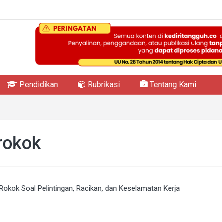
Pendidikan
Rubrikasi
Tentang Kami
rokok