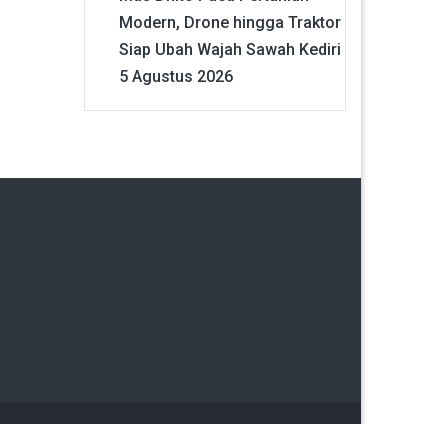
Modern, Drone hingga Traktor
Siap Ubah Wajah Sawah Kediri
5 Agustus 2026