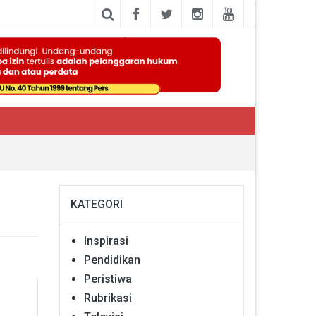
KATEGORI
Inspirasi
Pendidikan
Peristiwa
Rubrikasi