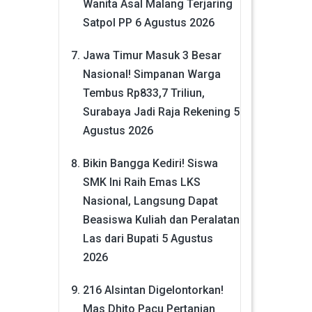
Wanita Asal Malang Terjaring
Satpol PP
6 Agustus 2026
Jawa Timur Masuk 3 Besar
Nasional! Simpanan Warga
Tembus Rp833,7 Triliun,
Surabaya Jadi Raja Rekening
5
Agustus 2026
Bikin Bangga Kediri! Siswa
SMK Ini Raih Emas LKS
Nasional, Langsung Dapat
Beasiswa Kuliah dan Peralatan
Las dari Bupati
5 Agustus
2026
216 Alsintan Digelontorkan!
Mas Dhito Pacu Pertanian