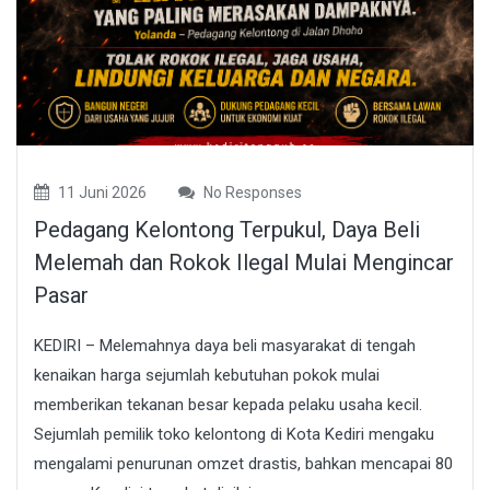
11 Juni 2026
No Responses
Pedagang Kelontong Terpukul, Daya Beli
Melemah dan Rokok Ilegal Mulai Mengincar
Pasar
KEDIRI – Melemahnya daya beli masyarakat di tengah
kenaikan harga sejumlah kebutuhan pokok mulai
memberikan tekanan besar kepada pelaku usaha kecil.
Sejumlah pemilik toko kelontong di Kota Kediri mengaku
mengalami penurunan omzet drastis, bahkan mencapai 80