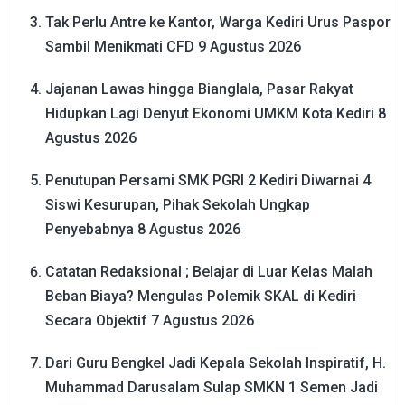
Tak Perlu Antre ke Kantor, Warga Kediri Urus Paspor
Sambil Menikmati CFD
9 Agustus 2026
Jajanan Lawas hingga Bianglala, Pasar Rakyat
Hidupkan Lagi Denyut Ekonomi UMKM Kota Kediri
8
Agustus 2026
Penutupan Persami SMK PGRI 2 Kediri Diwarnai 4
Siswi Kesurupan, Pihak Sekolah Ungkap
Penyebabnya
8 Agustus 2026
Catatan Redaksional ; Belajar di Luar Kelas Malah
Beban Biaya? Mengulas Polemik SKAL di Kediri
Secara Objektif
7 Agustus 2026
Dari Guru Bengkel Jadi Kepala Sekolah Inspiratif, H.
Muhammad Darusalam Sulap SMKN 1 Semen Jadi