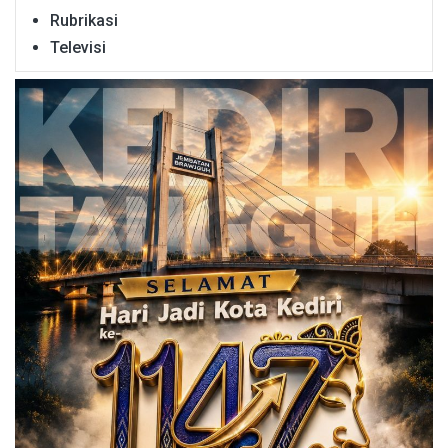
Rubrikasi
Televisi