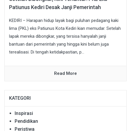
Patiunus Kediri Desak Janji Pemerintah
KEDIRI – Harapan hidup layak bagi puluhan pedagang kaki
lima (PKL) eks Patiunus Kota Kediri kian memudar. Setelah
lapak mereka dibongkar, yang tersisa hanyalah janji
bantuan dari pemerintah yang hingga kini belum juga
terealisasi. Di tengah ketidakpastian, p...
Read More
KATEGORI
Inspirasi
Pendidikan
Peristiwa