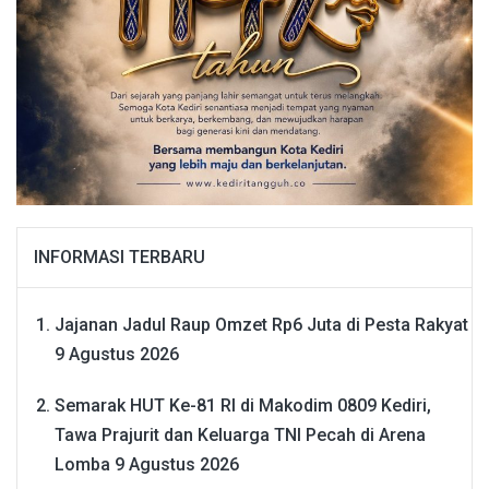
INFORMASI TERBARU
Jajanan Jadul Raup Omzet Rp6 Juta di Pesta Rakyat
9 Agustus 2026
Semarak HUT Ke-81 RI di Makodim 0809 Kediri,
Tawa Prajurit dan Keluarga TNI Pecah di Arena
Lomba
9 Agustus 2026