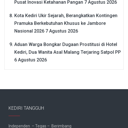
Pusat Inovasi Ketahanan Pangan
7 Agustus 2026
Kota Kediri Ukir Sejarah, Berangkatkan Kontingen
Pramuka Berkebutuhan Khusus ke Jambore
Nasional 2026
7 Agustus 2026
Aduan Warga Bongkar Dugaan Prostitusi di Hotel
Kediri, Dua Wanita Asal Malang Terjaring Satpol PP
6 Agustus 2026
KEDIRI TANGGUH
Independen – Tegas – Berimbang