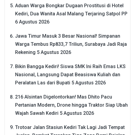
Aduan Warga Bongkar Dugaan Prostitusi di Hotel
Kediri, Dua Wanita Asal Malang Terjaring Satpol PP
6 Agustus 2026
Jawa Timur Masuk 3 Besar Nasional! Simpanan
Warga Tembus Rp833,7 Triliun, Surabaya Jadi Raja
Rekening
5 Agustus 2026
Bikin Bangga Kediri! Siswa SMK Ini Raih Emas LKS
Nasional, Langsung Dapat Beasiswa Kuliah dan
Peralatan Las dari Bupati
5 Agustus 2026
216 Alsintan Digelontorkan! Mas Dhito Pacu
Pertanian Modern, Drone hingga Traktor Siap Ubah
Wajah Sawah Kediri
5 Agustus 2026
Trotoar Jalan Stasiun Kediri Tak Lagi Jadi Tempat