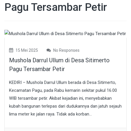
Pagu Tersambar Petir
15 Mei 2025
No Responses
Mushola Darrul Ullum di Desa Sitimerto
Pagu Tersambar Petir
KEDIRI – Mushola Darrul Ullum berada di Desa Sitimerto,
Kecamatan Pagu, pada Rabu kemarin sekitar pukul 16.00
WIB tersambar petir. Akibat kejadian ini, menyebabkan
kubah bangunan terlepas dari dudukannya dan jatuh sejauh
lima meter ke jalan raya. Tidak ada korban...