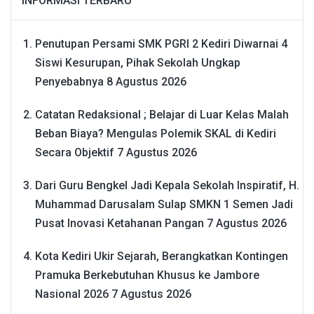
INFORMASI TERBARU
Penutupan Persami SMK PGRI 2 Kediri Diwarnai 4
Siswi Kesurupan, Pihak Sekolah Ungkap
Penyebabnya
8 Agustus 2026
Catatan Redaksional ; Belajar di Luar Kelas Malah
Beban Biaya? Mengulas Polemik SKAL di Kediri
Secara Objektif
7 Agustus 2026
Dari Guru Bengkel Jadi Kepala Sekolah Inspiratif, H.
Muhammad Darusalam Sulap SMKN 1 Semen Jadi
Pusat Inovasi Ketahanan Pangan
7 Agustus 2026
Kota Kediri Ukir Sejarah, Berangkatkan Kontingen
Pramuka Berkebutuhan Khusus ke Jambore
Nasional 2026
7 Agustus 2026