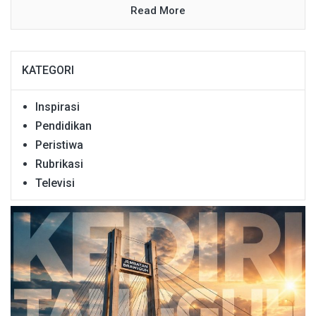
Read More
KATEGORI
Inspirasi
Pendidikan
Peristiwa
Rubrikasi
Televisi