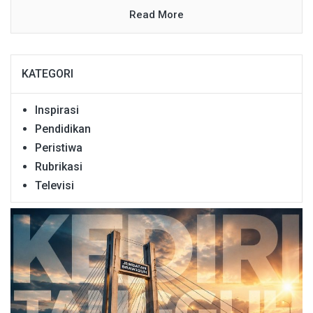
Read More
KATEGORI
Inspirasi
Pendidikan
Peristiwa
Rubrikasi
Televisi