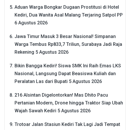
Aduan Warga Bongkar Dugaan Prostitusi di Hotel
Kediri, Dua Wanita Asal Malang Terjaring Satpol PP
6 Agustus 2026
Jawa Timur Masuk 3 Besar Nasional! Simpanan
Warga Tembus Rp833,7 Triliun, Surabaya Jadi Raja
Rekening
5 Agustus 2026
Bikin Bangga Kediri! Siswa SMK Ini Raih Emas LKS
Nasional, Langsung Dapat Beasiswa Kuliah dan
Peralatan Las dari Bupati
5 Agustus 2026
216 Alsintan Digelontorkan! Mas Dhito Pacu
Pertanian Modern, Drone hingga Traktor Siap Ubah
Wajah Sawah Kediri
5 Agustus 2026
Trotoar Jalan Stasiun Kediri Tak Lagi Jadi Tempat