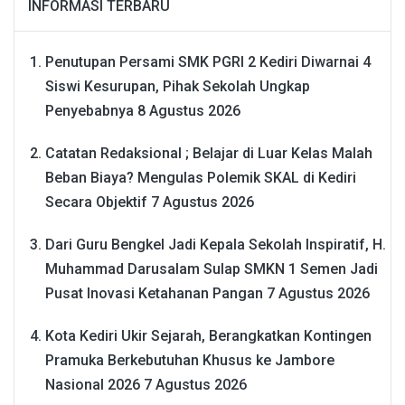
INFORMASI TERBARU
Penutupan Persami SMK PGRI 2 Kediri Diwarnai 4
Siswi Kesurupan, Pihak Sekolah Ungkap
Penyebabnya
8 Agustus 2026
Catatan Redaksional ; Belajar di Luar Kelas Malah
Beban Biaya? Mengulas Polemik SKAL di Kediri
Secara Objektif
7 Agustus 2026
Dari Guru Bengkel Jadi Kepala Sekolah Inspiratif, H.
Muhammad Darusalam Sulap SMKN 1 Semen Jadi
Pusat Inovasi Ketahanan Pangan
7 Agustus 2026
Kota Kediri Ukir Sejarah, Berangkatkan Kontingen
Pramuka Berkebutuhan Khusus ke Jambore
Nasional 2026
7 Agustus 2026