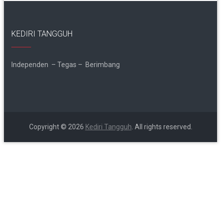
KEDIRI TANGGUH
Independen – Tegas – Berimbang
Copyright © 2026
Kediri Tangguh
. All rights reserved.