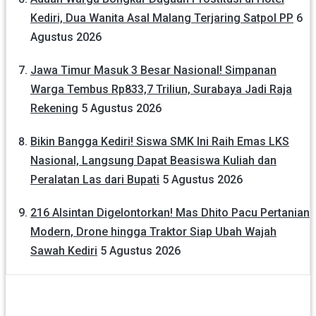
Kediri, Dua Wanita Asal Malang Terjaring Satpol PP
6
Agustus 2026
Jawa Timur Masuk 3 Besar Nasional! Simpanan
Warga Tembus Rp833,7 Triliun, Surabaya Jadi Raja
Rekening
5 Agustus 2026
Bikin Bangga Kediri! Siswa SMK Ini Raih Emas LKS
Nasional, Langsung Dapat Beasiswa Kuliah dan
Peralatan Las dari Bupati
5 Agustus 2026
216 Alsintan Digelontorkan! Mas Dhito Pacu Pertanian
Modern, Drone hingga Traktor Siap Ubah Wajah
Sawah Kediri
5 Agustus 2026