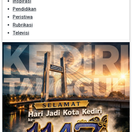
Inspirasi
Pendidikan
Peristiwa
Rubrikasi
Televisi