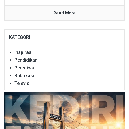
Read More
KATEGORI
Inspirasi
Pendidikan
Peristiwa
Rubrikasi
Televisi