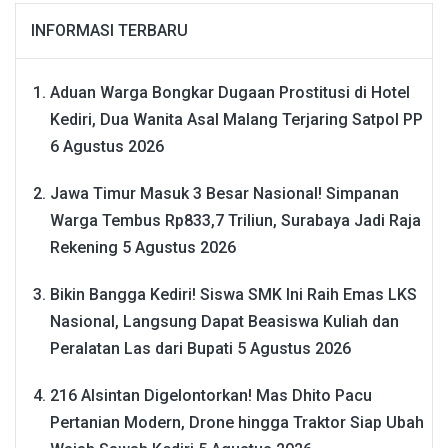
INFORMASI TERBARU
Aduan Warga Bongkar Dugaan Prostitusi di Hotel
Kediri, Dua Wanita Asal Malang Terjaring Satpol PP
6 Agustus 2026
Jawa Timur Masuk 3 Besar Nasional! Simpanan
Warga Tembus Rp833,7 Triliun, Surabaya Jadi Raja
Rekening
5 Agustus 2026
Bikin Bangga Kediri! Siswa SMK Ini Raih Emas LKS
Nasional, Langsung Dapat Beasiswa Kuliah dan
Peralatan Las dari Bupati
5 Agustus 2026
216 Alsintan Digelontorkan! Mas Dhito Pacu
Pertanian Modern, Drone hingga Traktor Siap Ubah