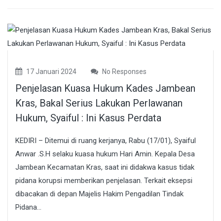
17 Januari 2024
No Responses
Penjelasan Kuasa Hukum Kades Jambean
Kras, Bakal Serius Lakukan Perlawanan
Hukum, Syaiful : Ini Kasus Perdata
KEDIRI – Ditemui di ruang kerjanya, Rabu (17/01), Syaiful
Anwar .S.H selaku kuasa hukum Hari Amin. Kepala Desa
Jambean Kecamatan Kras, saat ini didakwa kasus tidak
pidana korupsi memberikan penjelasan. Terkait eksepsi
dibacakan di depan Majelis Hakim Pengadilan Tindak
Pidana...