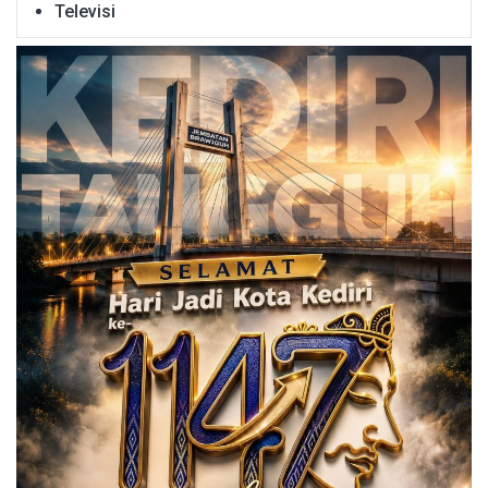
Televisi