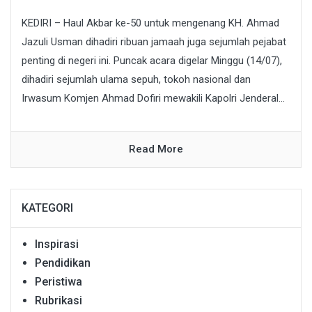
KEDIRI – Haul Akbar ke-50 untuk mengenang KH. Ahmad
Jazuli Usman dihadiri ribuan jamaah juga sejumlah pejabat
penting di negeri ini. Puncak acara digelar Minggu (14/07),
dihadiri sejumlah ulama sepuh, tokoh nasional dan
Irwasum Komjen Ahmad Dofiri mewakili Kapolri Jenderal...
Read More
KATEGORI
Inspirasi
Pendidikan
Peristiwa
Rubrikasi