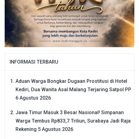
INFORMASI TERBARU
Aduan Warga Bongkar Dugaan Prostitusi di Hotel
Kediri, Dua Wanita Asal Malang Terjaring Satpol PP
6 Agustus 2026
Jawa Timur Masuk 3 Besar Nasional! Simpanan
Warga Tembus Rp833,7 Triliun, Surabaya Jadi Raja
Rekening
5 Agustus 2026