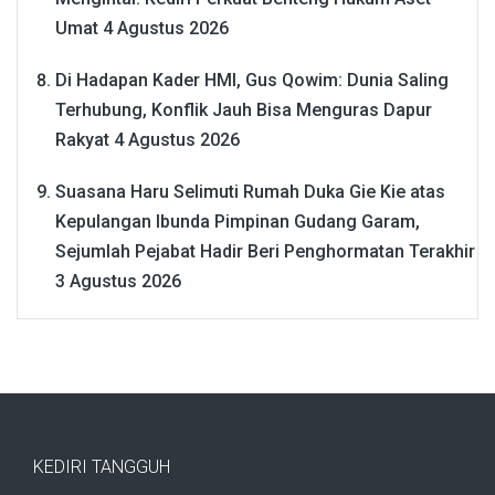
Umat
4 Agustus 2026
Di Hadapan Kader HMI, Gus Qowim: Dunia Saling
Terhubung, Konflik Jauh Bisa Menguras Dapur
Rakyat
4 Agustus 2026
Suasana Haru Selimuti Rumah Duka Gie Kie atas
Kepulangan Ibunda Pimpinan Gudang Garam,
Sejumlah Pejabat Hadir Beri Penghormatan Terakhir
3 Agustus 2026
KEDIRI TANGGUH