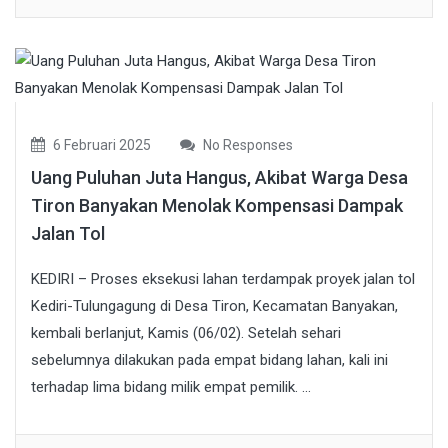
6 Februari 2025
No Responses
Uang Puluhan Juta Hangus, Akibat Warga Desa
Tiron Banyakan Menolak Kompensasi Dampak
Jalan Tol
KEDIRI – Proses eksekusi lahan terdampak proyek jalan tol
Kediri-Tulungagung di Desa Tiron, Kecamatan Banyakan,
kembali berlanjut, Kamis (06/02). Setelah sehari
sebelumnya dilakukan pada empat bidang lahan, kali ini
terhadap lima bidang milik empat pemilik. ...