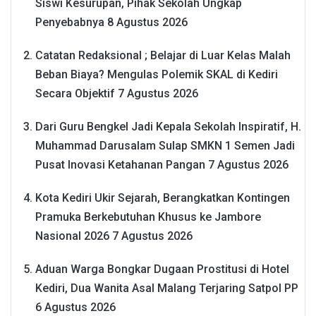
Siswi Kesurupan, Pihak Sekolah Ungkap
Penyebabnya
8 Agustus 2026
Catatan Redaksional ; Belajar di Luar Kelas Malah
Beban Biaya? Mengulas Polemik SKAL di Kediri
Secara Objektif
7 Agustus 2026
Dari Guru Bengkel Jadi Kepala Sekolah Inspiratif, H.
Muhammad Darusalam Sulap SMKN 1 Semen Jadi
Pusat Inovasi Ketahanan Pangan
7 Agustus 2026
Kota Kediri Ukir Sejarah, Berangkatkan Kontingen
Pramuka Berkebutuhan Khusus ke Jambore
Nasional 2026
7 Agustus 2026
Aduan Warga Bongkar Dugaan Prostitusi di Hotel
Kediri, Dua Wanita Asal Malang Terjaring Satpol PP
6 Agustus 2026