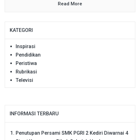
Read More
KATEGORI
Inspirasi
Pendidikan
Peristiwa
Rubrikasi
Televisi
INFORMASI TERBARU
Penutupan Persami SMK PGRI 2 Kediri Diwarnai 4