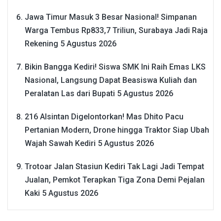
Jawa Timur Masuk 3 Besar Nasional! Simpanan
Warga Tembus Rp833,7 Triliun, Surabaya Jadi Raja
Rekening
5 Agustus 2026
Bikin Bangga Kediri! Siswa SMK Ini Raih Emas LKS
Nasional, Langsung Dapat Beasiswa Kuliah dan
Peralatan Las dari Bupati
5 Agustus 2026
216 Alsintan Digelontorkan! Mas Dhito Pacu
Pertanian Modern, Drone hingga Traktor Siap Ubah
Wajah Sawah Kediri
5 Agustus 2026
Trotoar Jalan Stasiun Kediri Tak Lagi Jadi Tempat
Jualan, Pemkot Terapkan Tiga Zona Demi Pejalan
Kaki
5 Agustus 2026