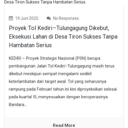
19 Juni 2025
No Responses
Proyek Tol Kediri–Tulungagung Dikebut,
Eksekusi Lahan di Desa Tiron Sukses Tanpa
Hambatan Serius
KEDIRI – Proyek Strategis Nasional (PSN) berupa
pembangunan Jalan Tol Kediri–Tulungagung masih terus
dikebut meskipun sempat mengalami sedikit
keterlambatan dari target awal. Tol yang seharusnya
rampung pada Februari tahun ini kini diproyeksikan selesai
pada kuartal III, menyesuaikan dengan beroperasinya
Bandara...
Read More