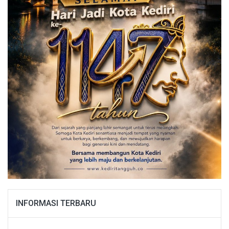
INFORMASI TERBARU