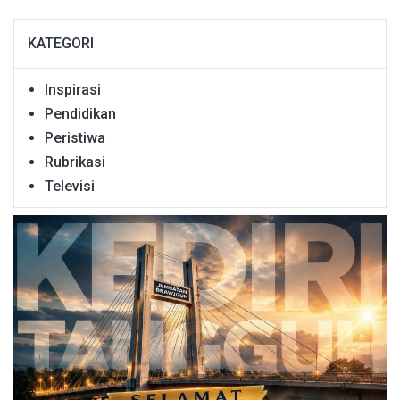
KATEGORI
Inspirasi
Pendidikan
Peristiwa
Rubrikasi
Televisi