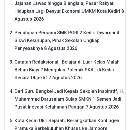
Jajanan Lawas hingga Bianglala, Pasar Rakyat
Hidupkan Lagi Denyut Ekonomi UMKM Kota Kediri
8
Agustus 2026
Penutupan Persami SMK PGRI 2 Kediri Diwarnai 4
Siswi Kesurupan, Pihak Sekolah Ungkap
Penyebabnya
8 Agustus 2026
Catatan Redaksional ; Belajar di Luar Kelas Malah
Beban Biaya? Mengulas Polemik SKAL di Kediri
Secara Objektif
7 Agustus 2026
Dari Guru Bengkel Jadi Kepala Sekolah Inspiratif, H.
Muhammad Darusalam Sulap SMKN 1 Semen Jadi
Pusat Inovasi Ketahanan Pangan
7 Agustus 2026
Kota Kediri Ukir Sejarah, Berangkatkan Kontingen
Pramuka Berkebutuhan Khusus ke Jambore