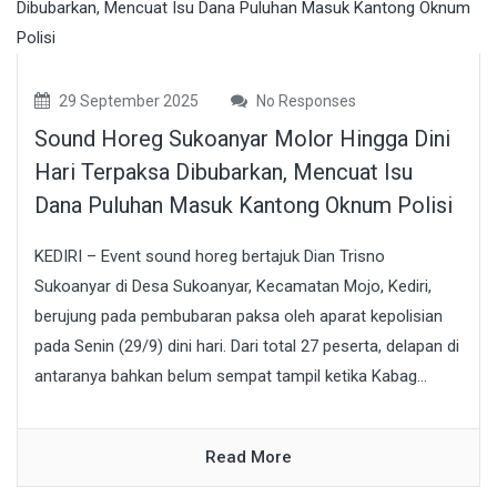
29 September 2025
No Responses
Sound Horeg Sukoanyar Molor Hingga Dini
Hari Terpaksa Dibubarkan, Mencuat Isu
Dana Puluhan Masuk Kantong Oknum Polisi
KEDIRI – Event sound horeg bertajuk Dian Trisno
Sukoanyar di Desa Sukoanyar, Kecamatan Mojo, Kediri,
berujung pada pembubaran paksa oleh aparat kepolisian
pada Senin (29/9) dini hari. Dari total 27 peserta, delapan di
antaranya bahkan belum sempat tampil ketika Kabag...
Read More