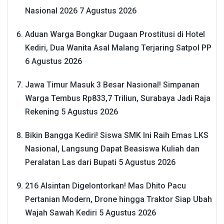
Nasional 2026
7 Agustus 2026
Aduan Warga Bongkar Dugaan Prostitusi di Hotel
Kediri, Dua Wanita Asal Malang Terjaring Satpol PP
6 Agustus 2026
Jawa Timur Masuk 3 Besar Nasional! Simpanan
Warga Tembus Rp833,7 Triliun, Surabaya Jadi Raja
Rekening
5 Agustus 2026
Bikin Bangga Kediri! Siswa SMK Ini Raih Emas LKS
Nasional, Langsung Dapat Beasiswa Kuliah dan
Peralatan Las dari Bupati
5 Agustus 2026
216 Alsintan Digelontorkan! Mas Dhito Pacu
Pertanian Modern, Drone hingga Traktor Siap Ubah
Wajah Sawah Kediri
5 Agustus 2026