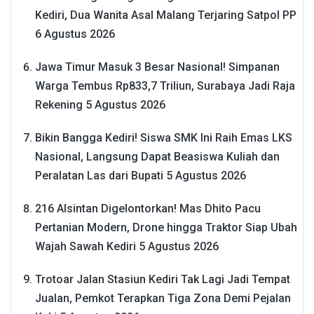
Kediri, Dua Wanita Asal Malang Terjaring Satpol PP
6 Agustus 2026
Jawa Timur Masuk 3 Besar Nasional! Simpanan
Warga Tembus Rp833,7 Triliun, Surabaya Jadi Raja
Rekening
5 Agustus 2026
Bikin Bangga Kediri! Siswa SMK Ini Raih Emas LKS
Nasional, Langsung Dapat Beasiswa Kuliah dan
Peralatan Las dari Bupati
5 Agustus 2026
216 Alsintan Digelontorkan! Mas Dhito Pacu
Pertanian Modern, Drone hingga Traktor Siap Ubah
Wajah Sawah Kediri
5 Agustus 2026
Trotoar Jalan Stasiun Kediri Tak Lagi Jadi Tempat
Jualan, Pemkot Terapkan Tiga Zona Demi Pejalan