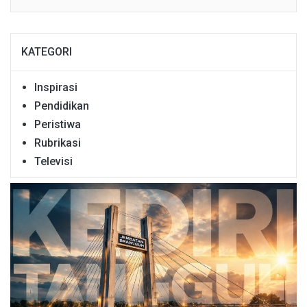
KATEGORI
Inspirasi
Pendidikan
Peristiwa
Rubrikasi
Televisi