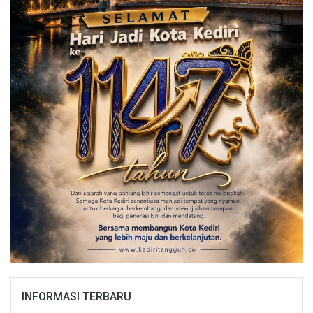
INFORMASI TERBARU