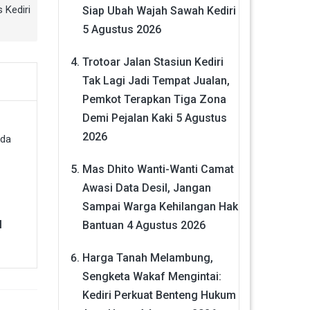
 Kediri
Siap Ubah Wajah Sawah Kediri
5 Agustus 2026
Trotoar Jalan Stasiun Kediri
Tak Lagi Jadi Tempat Jualan,
Pemkot Terapkan Tiga Zona
Demi Pejalan Kaki
5 Agustus
2026
Mas Dhito Wanti-Wanti Camat
Awasi Data Desil, Jangan
Sampai Warga Kehilangan Hak
l
Bantuan
4 Agustus 2026
Harga Tanah Melambung,
Sengketa Wakaf Mengintai:
Kediri Perkuat Benteng Hukum