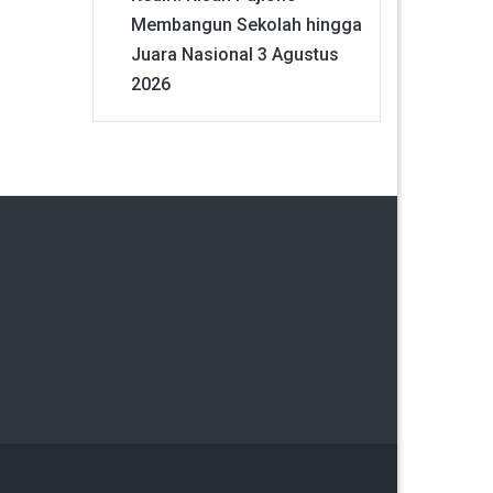
Membangun Sekolah hingga
Juara Nasional
3 Agustus
2026