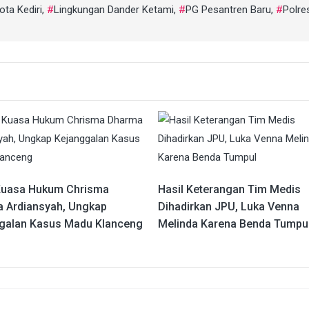
ota Kediri
,
Lingkungan Dander Ketami
,
PG Pesantren Baru
,
Polres
Kuasa Hukum Chrisma
Hasil Keterangan Tim Medis
 Ardiansyah, Ungkap
Dihadirkan JPU, Luka Venna
galan Kasus Madu Klanceng
Melinda Karena Benda Tumpu