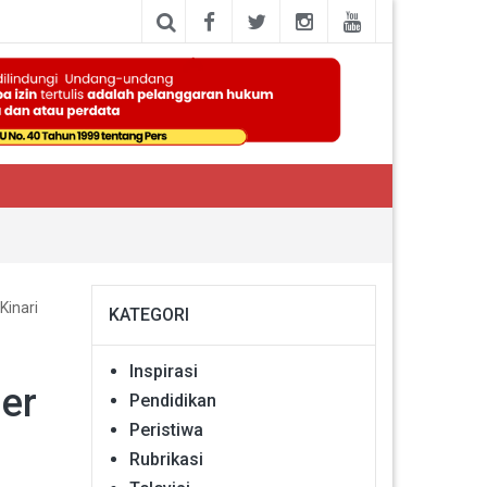
Kinari
KATEGORI
Inspirasi
er
Pendidikan
Peristiwa
Rubrikasi