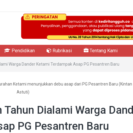
Pendidikan
Rubrikasi
Tentang Kami
alami Warga Dander Ketami Terdampak Asap PG Pesantren Baru
urahan Ketami menunjukkan debu asap dari PG Pesantren Baru (Kintan 
Astuti)
 Tahun Dialami Warga Dand
sap PG Pesantren Baru