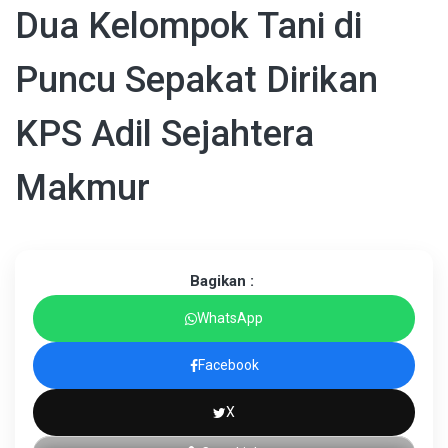
Dua Kelompok Tani di
Puncu Sepakat Dirikan
KPS Adil Sejahtera
Makmur
Bagikan :
WhatsApp
Facebook
X