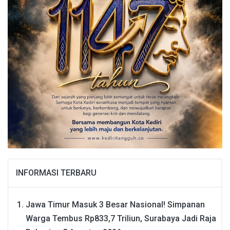
INFORMASI TERBARU
Jawa Timur Masuk 3 Besar Nasional! Simpanan
Warga Tembus Rp833,7 Triliun, Surabaya Jadi Raja