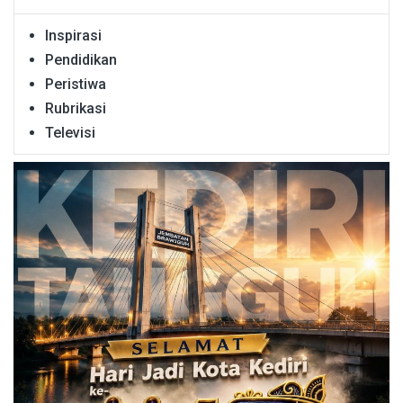
Inspirasi
Pendidikan
Peristiwa
Rubrikasi
Televisi