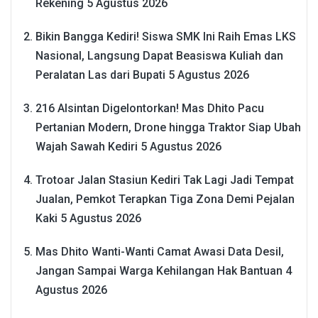
Rekening
5 Agustus 2026
Bikin Bangga Kediri! Siswa SMK Ini Raih Emas LKS
Nasional, Langsung Dapat Beasiswa Kuliah dan
Peralatan Las dari Bupati
5 Agustus 2026
216 Alsintan Digelontorkan! Mas Dhito Pacu
Pertanian Modern, Drone hingga Traktor Siap Ubah
Wajah Sawah Kediri
5 Agustus 2026
Trotoar Jalan Stasiun Kediri Tak Lagi Jadi Tempat
Jualan, Pemkot Terapkan Tiga Zona Demi Pejalan
Kaki
5 Agustus 2026
Mas Dhito Wanti-Wanti Camat Awasi Data Desil,
Jangan Sampai Warga Kehilangan Hak Bantuan
4
Agustus 2026