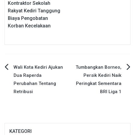
Kontraktor Sekolah
Rakyat Kediri Tanggung
Biaya Pengobatan
Korban Kecelakaan
Navigasi
Wali Kota Kediri Ajukan
Tumbangkan Borneo,
Dua Raperda
Persik Kediri Naik
pos
Perubahan Tentang
Peringkat Sementara
Retribusi
BRI Liga 1
KATEGORI