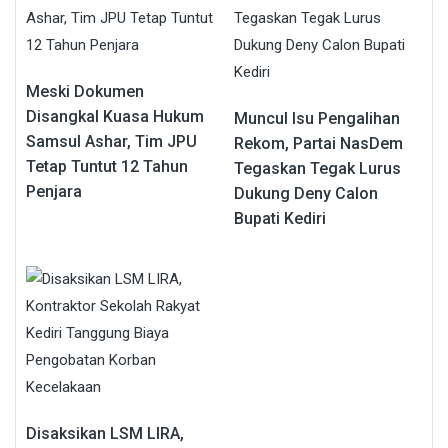
Meski Dokumen
Disangkal Kuasa Hukum
Muncul Isu Pengalihan
Samsul Ashar, Tim JPU
Rekom, Partai NasDem
Tetap Tuntut 12 Tahun
Tegaskan Tegak Lurus
Penjara
Dukung Deny Calon
Bupati Kediri
Disaksikan LSM LIRA,