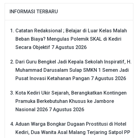
INFORMASI TERBARU
Catatan Redaksional ; Belajar di Luar Kelas Malah
Beban Biaya? Mengulas Polemik SKAL di Kediri
Secara Objektif
7 Agustus 2026
Dari Guru Bengkel Jadi Kepala Sekolah Inspiratif, H.
Muhammad Darusalam Sulap SMKN 1 Semen Jadi
Pusat Inovasi Ketahanan Pangan
7 Agustus 2026
Kota Kediri Ukir Sejarah, Berangkatkan Kontingen
Pramuka Berkebutuhan Khusus ke Jambore
Nasional 2026
7 Agustus 2026
Aduan Warga Bongkar Dugaan Prostitusi di Hotel
Kediri, Dua Wanita Asal Malang Terjaring Satpol PP