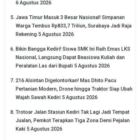
6 Agustus 2026
Jawa Timur Masuk 3 Besar Nasional! Simpanan
Warga Tembus Rp833,7 Triliun, Surabaya Jadi Raja
Rekening
5 Agustus 2026
Bikin Bangga Kediri! Siswa SMK Ini Raih Emas LKS
Nasional, Langsung Dapat Beasiswa Kuliah dan
Peralatan Las dari Bupati
5 Agustus 2026
216 Alsintan Digelontorkan! Mas Dhito Pacu
Pertanian Modern, Drone hingga Traktor Siap Ubah
Wajah Sawah Kediri
5 Agustus 2026
Trotoar Jalan Stasiun Kediri Tak Lagi Jadi Tempat
Jualan, Pemkot Terapkan Tiga Zona Demi Pejalan
Kaki
5 Agustus 2026