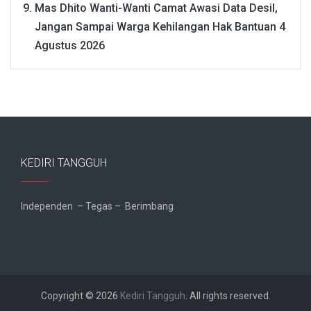
Mas Dhito Wanti-Wanti Camat Awasi Data Desil,
Jangan Sampai Warga Kehilangan Hak Bantuan
4
Agustus 2026
KEDIRI TANGGUH
Independen – Tegas – Berimbang
Copyright © 2026
Kediri Tangguh
. All rights reserved.