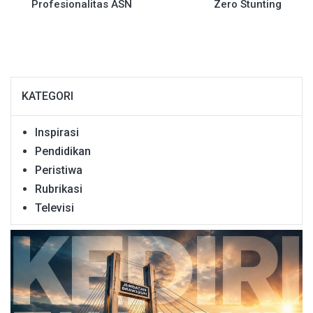
Profesionalitas ASN
Zero Stunting
KATEGORI
Inspirasi
Pendidikan
Peristiwa
Rubrikasi
Televisi