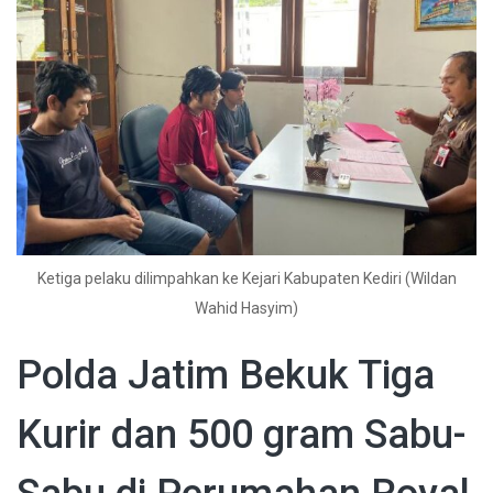
Ketiga pelaku dilimpahkan ke Kejari Kabupaten Kediri (Wildan
Wahid Hasyim)
Polda Jatim Bekuk Tiga
Kurir dan 500 gram Sabu-