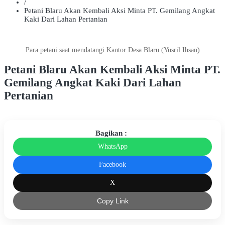
/
Petani Blaru Akan Kembali Aksi Minta PT. Gemilang Angkat
Kaki Dari Lahan Pertanian
Para petani saat mendatangi Kantor Desa Blaru (Yusril Ihsan)
Petani Blaru Akan Kembali Aksi Minta PT.
Gemilang Angkat Kaki Dari Lahan
Pertanian
Bagikan :
WhatsApp
Facebook
X
Copy Link