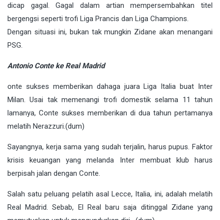
dicap gagal. Gagal dalam artian mempersembahkan titel
bergengsi seperti trofi Liga Prancis dan Liga Champions.
Dengan situasi ini, bukan tak mungkin Zidane akan menangani
PSG.
Antonio Conte ke Real Madrid
onte sukses memberikan dahaga juara Liga Italia buat Inter
Milan. Usai tak memenangi trofi domestik selama 11 tahun
lamanya, Conte sukses memberikan di dua tahun pertamanya
melatih Nerazzuri.(dum)
Sayangnya, kerja sama yang sudah terjalin, harus pupus. Faktor
krisis keuangan yang melanda Inter membuat klub harus
berpisah jalan dengan Conte.
Salah satu peluang pelatih asal Lecce, Italia, ini, adalah melatih
Real Madrid. Sebab, El Real baru saja ditinggal Zidane yang