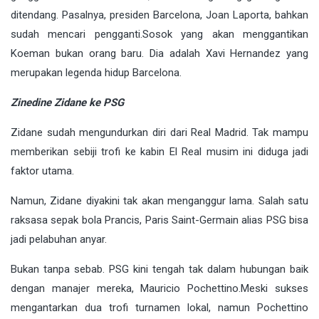
ditendang. Pasalnya, presiden Barcelona, Joan Laporta, bahkan
sudah mencari pengganti.Sosok yang akan menggantikan
Koeman bukan orang baru. Dia adalah Xavi Hernandez yang
merupakan legenda hidup Barcelona.
Zinedine Zidane ke PSG
Zidane sudah mengundurkan diri dari Real Madrid. Tak mampu
memberikan sebiji trofi ke kabin El Real musim ini diduga jadi
faktor utama.
Namun, Zidane diyakini tak akan menganggur lama. Salah satu
raksasa sepak bola Prancis, Paris Saint-Germain alias PSG bisa
jadi pelabuhan anyar.
Bukan tanpa sebab. PSG kini tengah tak dalam hubungan baik
dengan manajer mereka, Mauricio Pochettino.Meski sukses
mengantarkan dua trofi turnamen lokal, namun Pochettino