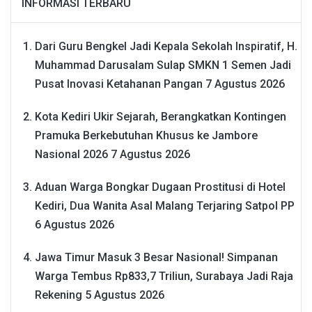
INFORMASI TERBARU
Dari Guru Bengkel Jadi Kepala Sekolah Inspiratif, H.
Muhammad Darusalam Sulap SMKN 1 Semen Jadi
Pusat Inovasi Ketahanan Pangan
7 Agustus 2026
Kota Kediri Ukir Sejarah, Berangkatkan Kontingen
Pramuka Berkebutuhan Khusus ke Jambore
Nasional 2026
7 Agustus 2026
Aduan Warga Bongkar Dugaan Prostitusi di Hotel
Kediri, Dua Wanita Asal Malang Terjaring Satpol PP
6 Agustus 2026
Jawa Timur Masuk 3 Besar Nasional! Simpanan
Warga Tembus Rp833,7 Triliun, Surabaya Jadi Raja
Rekening
5 Agustus 2026