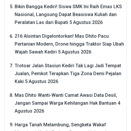
Bikin Bangga Kediri! Siswa SMK Ini Raih Emas LKS
Nasional, Langsung Dapat Beasiswa Kuliah dan
Peralatan Las dari Bupati
5 Agustus 2026
216 Alsintan Digelontorkan! Mas Dhito Pacu
Pertanian Modern, Drone hingga Traktor Siap Ubah
Wajah Sawah Kediri
5 Agustus 2026
Trotoar Jalan Stasiun Kediri Tak Lagi Jadi Tempat
Jualan, Pemkot Terapkan Tiga Zona Demi Pejalan
Kaki
5 Agustus 2026
Mas Dhito Wanti-Wanti Camat Awasi Data Desil,
Jangan Sampai Warga Kehilangan Hak Bantuan
4
Agustus 2026
Harga Tanah Melambung, Sengketa Wakaf