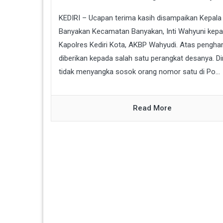
KEDIRI – Ucapan terima kasih disampaikan Kepala
Banyakan Kecamatan Banyakan, Inti Wahyuni kep
Kapolres Kediri Kota, AKBP Wahyudi. Atas pengha
diberikan kepada salah satu perangkat desanya. Di
tidak menyangka sosok orang nomor satu di Po...
Read More