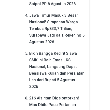
Satpol PP
6 Agustus 2026
Jawa Timur Masuk 3 Besar
Nasional! Simpanan Warga
Tembus Rp833,7 Triliun,
Surabaya Jadi Raja Rekening
5
Agustus 2026
Bikin Bangga Kediri! Siswa
SMK Ini Raih Emas LKS
Nasional, Langsung Dapat
Beasiswa Kuliah dan Peralatan
Las dari Bupati
5 Agustus
2026
216 Alsintan Digelontorkan!
Mas Dhito Pacu Pertanian