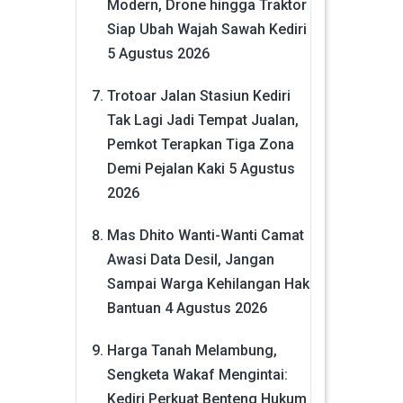
Modern, Drone hingga Traktor
Siap Ubah Wajah Sawah Kediri
5 Agustus 2026
Trotoar Jalan Stasiun Kediri
Tak Lagi Jadi Tempat Jualan,
Pemkot Terapkan Tiga Zona
Demi Pejalan Kaki
5 Agustus
2026
Mas Dhito Wanti-Wanti Camat
Awasi Data Desil, Jangan
Sampai Warga Kehilangan Hak
Bantuan
4 Agustus 2026
Harga Tanah Melambung,
Sengketa Wakaf Mengintai:
Kediri Perkuat Benteng Hukum