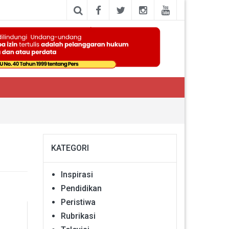
KATEGORI
Inspirasi
Pendidikan
Peristiwa
Rubrikasi