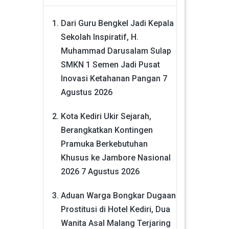
Dari Guru Bengkel Jadi Kepala
Sekolah Inspiratif, H.
Muhammad Darusalam Sulap
SMKN 1 Semen Jadi Pusat
Inovasi Ketahanan Pangan
7
Agustus 2026
Kota Kediri Ukir Sejarah,
Berangkatkan Kontingen
Pramuka Berkebutuhan
Khusus ke Jambore Nasional
2026
7 Agustus 2026
Aduan Warga Bongkar Dugaan
Prostitusi di Hotel Kediri, Dua
Wanita Asal Malang Terjaring