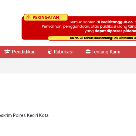
Pendidikan
Rubrikasi
Tentang Kami