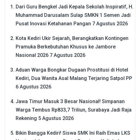
Dari Guru Bengkel Jadi Kepala Sekolah Inspiratif, H.
Muhammad Darusalam Sulap SMKN 1 Semen Jadi
Pusat Inovasi Ketahanan Pangan
7 Agustus 2026
Kota Kediri Ukir Sejarah, Berangkatkan Kontingen
Pramuka Berkebutuhan Khusus ke Jambore
Nasional 2026
7 Agustus 2026
Aduan Warga Bongkar Dugaan Prostitusi di Hotel
Kediri, Dua Wanita Asal Malang Terjaring Satpol PP
6 Agustus 2026
Jawa Timur Masuk 3 Besar Nasional! Simpanan
Warga Tembus Rp833,7 Triliun, Surabaya Jadi Raja
Rekening
5 Agustus 2026
Bikin Bangga Kediri! Siswa SMK Ini Raih Emas LKS