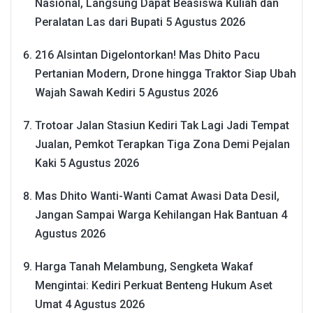
Nasional, Langsung Dapat Beasiswa Kuliah dan
Peralatan Las dari Bupati
5 Agustus 2026
216 Alsintan Digelontorkan! Mas Dhito Pacu
Pertanian Modern, Drone hingga Traktor Siap Ubah
Wajah Sawah Kediri
5 Agustus 2026
Trotoar Jalan Stasiun Kediri Tak Lagi Jadi Tempat
Jualan, Pemkot Terapkan Tiga Zona Demi Pejalan
Kaki
5 Agustus 2026
Mas Dhito Wanti-Wanti Camat Awasi Data Desil,
Jangan Sampai Warga Kehilangan Hak Bantuan
4
Agustus 2026
Harga Tanah Melambung, Sengketa Wakaf
Mengintai: Kediri Perkuat Benteng Hukum Aset
Umat
4 Agustus 2026