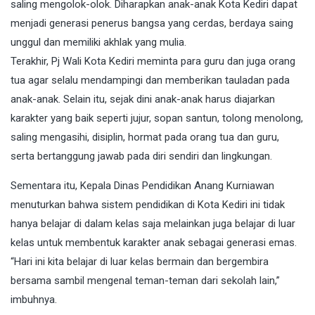
saling mengolok-olok. Diharapkan anak-anak Kota Kediri dapat
menjadi generasi penerus bangsa yang cerdas, berdaya saing
unggul dan memiliki akhlak yang mulia.
Terakhir, Pj Wali Kota Kediri meminta para guru dan juga orang
tua agar selalu mendampingi dan memberikan tauladan pada
anak-anak. Selain itu, sejak dini anak-anak harus diajarkan
karakter yang baik seperti jujur, sopan santun, tolong menolong,
saling mengasihi, disiplin, hormat pada orang tua dan guru,
serta bertanggung jawab pada diri sendiri dan lingkungan.
Sementara itu, Kepala Dinas Pendidikan Anang Kurniawan
menuturkan bahwa sistem pendidikan di Kota Kediri ini tidak
hanya belajar di dalam kelas saja melainkan juga belajar di luar
kelas untuk membentuk karakter anak sebagai generasi emas.
“Hari ini kita belajar di luar kelas bermain dan bergembira
bersama sambil mengenal teman-teman dari sekolah lain,”
imbuhnya.