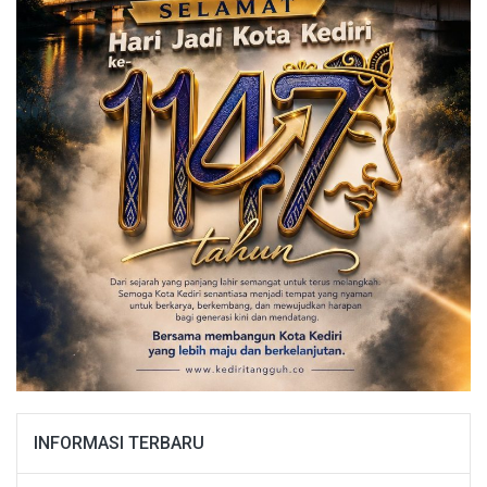
INFORMASI TERBARU