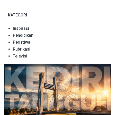
KATEGORI
Inspirasi
Pendidikan
Peristiwa
Rubrikasi
Televisi