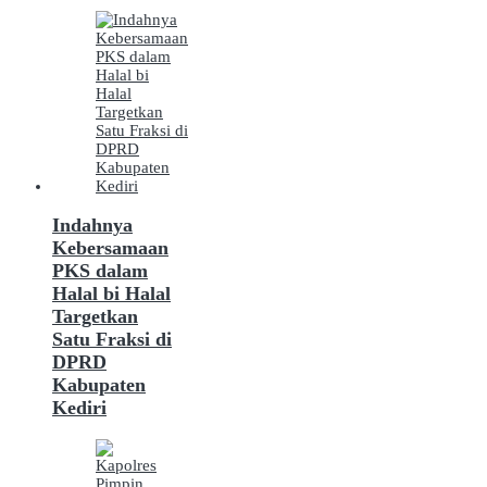
Indahnya
Kebersamaan
PKS dalam
Halal bi Halal
Targetkan
Satu Fraksi di
DPRD
Kabupaten
Kediri