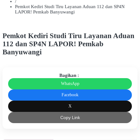
/
Pemkot Kediri Studi Tiru Layanan Aduan 112 dan SP4N
LAPOR! Pemkab Banyuwangi
Pemkot Kediri Studi Tiru Layanan Aduan
112 dan SP4N LAPOR! Pemkab
Banyuwangi
Bagikan :
WhatsApp
Facebook
X
Copy Link