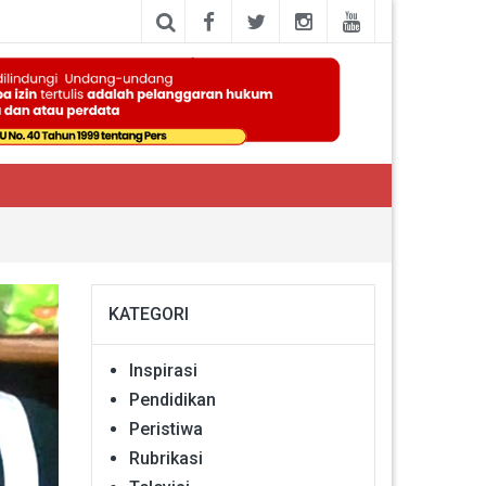
KATEGORI
Inspirasi
Pendidikan
Peristiwa
Rubrikasi