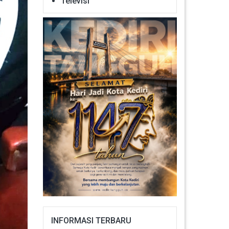
Televisi
INFORMASI TERBARU