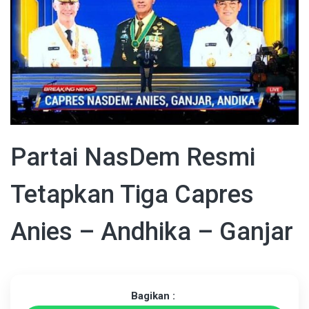
Partai NasDem Resmi
Tetapkan Tiga Capres
Anies – Andhika – Ganjar
Bagikan :