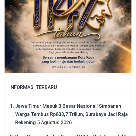
INFORMASI TERBARU
Jawa Timur Masuk 3 Besar Nasional! Simpanan
Warga Tembus Rp833,7 Triliun, Surabaya Jadi Raja
Rekening
5 Agustus 2026