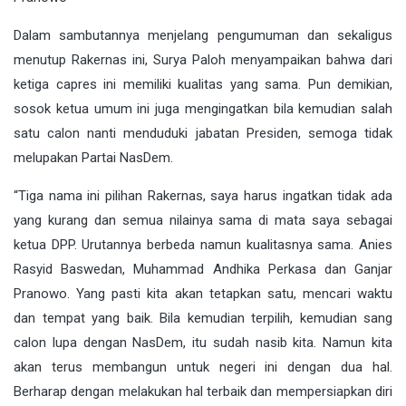
Dalam sambutannya menjelang pengumuman dan sekaligus
menutup Rakernas ini, Surya Paloh menyampaikan bahwa dari
ketiga capres ini memiliki kualitas yang sama. Pun demikian,
sosok ketua umum ini juga mengingatkan bila kemudian salah
satu calon nanti menduduki jabatan Presiden, semoga tidak
melupakan Partai NasDem.
“Tiga nama ini pilihan Rakernas, saya harus ingatkan tidak ada
yang kurang dan semua nilainya sama di mata saya sebagai
ketua DPP. Urutannya berbeda namun kualitasnya sama. Anies
Rasyid Baswedan, Muhammad Andhika Perkasa dan Ganjar
Pranowo. Yang pasti kita akan tetapkan satu, mencari waktu
dan tempat yang baik. Bila kemudian terpilih, kemudian sang
calon lupa dengan NasDem, itu sudah nasib kita. Namun kita
akan terus membangun untuk negeri ini dengan dua hal.
Berharap dengan melakukan hal terbaik dan mempersiapkan diri