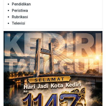
Pendidikan
Peristiwa
Rubrikasi
Televisi