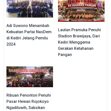
Adi Suwono Menambah
Lautan Pramuka Penuhi
Kekuatan Partai NasDem
Stadion Brawijaya, Dari
di Kediri Jelang Pemilu
Kediri Menggema
2024
Gerakan Ketahanan
Pangan
Ribuan Penonton Penuhi
Pasar Hewan Rojokoyo
Ngadiluwih, Saksikan