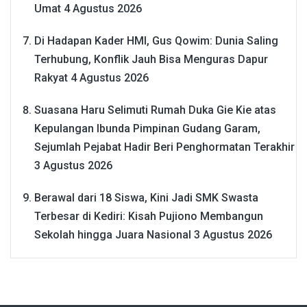
Umat
4 Agustus 2026
Di Hadapan Kader HMI, Gus Qowim: Dunia Saling
Terhubung, Konflik Jauh Bisa Menguras Dapur
Rakyat
4 Agustus 2026
Suasana Haru Selimuti Rumah Duka Gie Kie atas
Kepulangan Ibunda Pimpinan Gudang Garam,
Sejumlah Pejabat Hadir Beri Penghormatan Terakhir
3 Agustus 2026
Berawal dari 18 Siswa, Kini Jadi SMK Swasta
Terbesar di Kediri: Kisah Pujiono Membangun
Sekolah hingga Juara Nasional
3 Agustus 2026