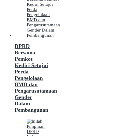
DPRD
Bersama
Pemkot
Kediri Setujui
Perda
Pengelolaan
BMD dan
Pengarusutamaan
Gender
Dalam
Pembangunan