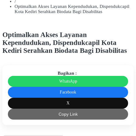
/
Optimalkan Akses Layanan Kependudukan, Dispendukcapil
Kota Kediri Serahkan Biodata Bagi Disabilitas
Optimalkan Akses Layanan
Kependudukan, Dispendukcapil Kota
Kediri Serahkan Biodata Bagi Disabilitas
Bagikan :
WhatsApp
Facebook
X
Copy Link