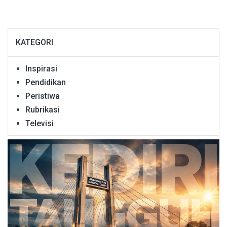
KATEGORI
Inspirasi
Pendidikan
Peristiwa
Rubrikasi
Televisi