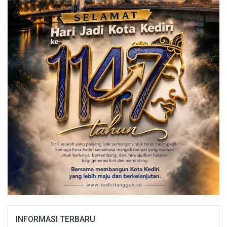
INFORMASI TERBARU