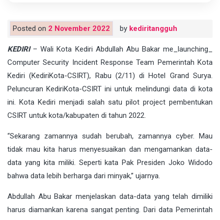
Posted on
2 November 2022
by
kediritangguh
KEDIRI
– Wali Kota Kediri Abdullah Abu Bakar me_launching_
Computer Security Incident Response Team Pemerintah Kota
Kediri (KediriKota-CSIRT), Rabu (2/11) di Hotel Grand Surya.
Peluncuran KediriKota-CSIRT ini untuk melindungi data di kota
ini. Kota Kediri menjadi salah satu pilot project pembentukan
CSIRT untuk kota/kabupaten di tahun 2022.
“Sekarang zamannya sudah berubah, zamannya cyber. Mau
tidak mau kita harus menyesuaikan dan mengamankan data-
data yang kita miliki. Seperti kata Pak Presiden Joko Widodo
bahwa data lebih berharga dari minyak,” ujarnya.
Abdullah Abu Bakar menjelaskan data-data yang telah dimiliki
harus diamankan karena sangat penting. Dari data Pemerintah