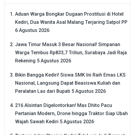
Aduan Warga Bongkar Dugaan Prostitusi di Hotel
Kediri, Dua Wanita Asal Malang Terjaring Satpol PP
6 Agustus 2026
Jawa Timur Masuk 3 Besar Nasional! Simpanan
Warga Tembus Rp833,7 Triliun, Surabaya Jadi Raja
Rekening
5 Agustus 2026
Bikin Bangga Kediri! Siswa SMK Ini Raih Emas LKS
Nasional, Langsung Dapat Beasiswa Kuliah dan
Peralatan Las dari Bupati
5 Agustus 2026
216 Alsintan Digelontorkan! Mas Dhito Pacu
Pertanian Modern, Drone hingga Traktor Siap Ubah
Wajah Sawah Kediri
5 Agustus 2026