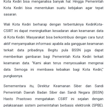
Kota Kediri bisa menganalisa banyak hal. Hingga Pemerintah
Kota Kediri bisa menentukan suatu kebijakan agar tepat
sasaran.
Wali Kota Kediri berharap dengan terbentuknya KediriKota-
CSIRT ini dapat meningkatkan kesadaran akan keamanan data
di Kota Kediri. Masyarakat bisa berkontribusi dengan cara turut
aktif menyampaikan informasi apabila ada gangguan keamanan
terkait data pribadinya. Begitu pula BSSN juga dapat
memberikan gambaran bagi Pemerintah Kota Kediri terkait
keamanan data. “Kami akan terus menyesuaikan mengenai
data. Semoga ini membawa kebaikan bagi Kota Kediri,”
pungkasnya.
Semementara itu, Direktur Keamanan Siber dan Sandi
Pemerintah Daerah Badan Siber dan Sandi Negara (BSSN)
Hasto Prastowo mengatakan CSIRT ini sejalan dengan
pelaksanaan sistem pemerintahan berbasis elektronik (SPBE).