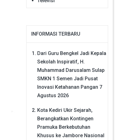
Televisi
INFORMASI TERBARU
Dari Guru Bengkel Jadi Kepala
Sekolah Inspiratif, H.
Muhammad Darusalam Sulap
SMKN 1 Semen Jadi Pusat
Inovasi Ketahanan Pangan
7
Agustus 2026
Kota Kediri Ukir Sejarah,
Berangkatkan Kontingen
Pramuka Berkebutuhan
Khusus ke Jambore Nasional