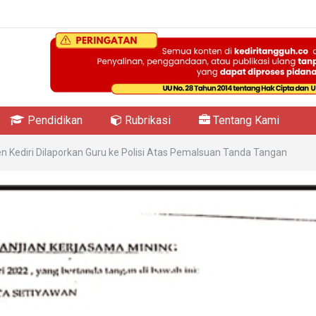
Pendidikan
Rubrikasi
Tentang Kami
 Kediri Dilaporkan Guru ke Polisi Atas Pemalsuan Tanda Tangan