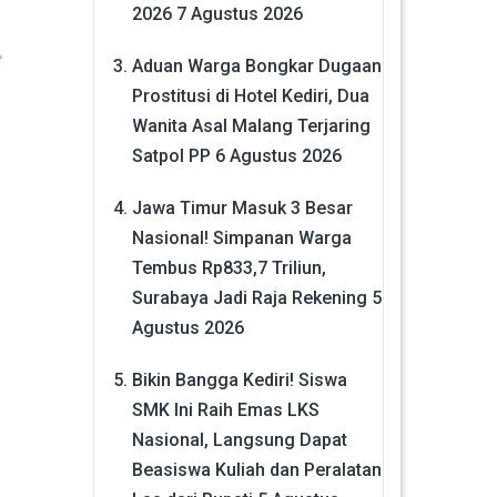
2026
7 Agustus 2026
Aduan Warga Bongkar Dugaan
Prostitusi di Hotel Kediri, Dua
Wanita Asal Malang Terjaring
Satpol PP
6 Agustus 2026
Jawa Timur Masuk 3 Besar
Nasional! Simpanan Warga
Tembus Rp833,7 Triliun,
Surabaya Jadi Raja Rekening
5
Agustus 2026
Bikin Bangga Kediri! Siswa
SMK Ini Raih Emas LKS
Nasional, Langsung Dapat
Beasiswa Kuliah dan Peralatan