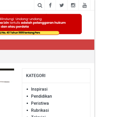
KATEGORI
Inspirasi
Pendidikan
Peristiwa
Rubrikasi