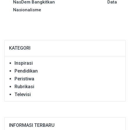
NasDem Bangkitkan
Data
Nasionalisme
KATEGORI
Inspirasi
Pendidikan
Peristiwa
Rubrikasi
Televisi
INFORMASI TERBARU