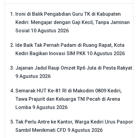
Ironi di Balik Pengabdian Guru TK di Kabupaten
Kediri: Mengajar dengan Gaji Kecil, Tanpa Jaminan
Sosial
10 Agustus 2026
Ide Baik Tak Pernah Padam di Ruang Rapat, Kota
Kediri Bagikan Inovasi SIM PKK
10 Agustus 2026
Jajanan Jadul Raup Omzet Rp6 Juta di Pesta Rakyat
9 Agustus 2026
Semarak HUT Ke-81 RI di Makodim 0809 Kediri,
Tawa Prajurit dan Keluarga TNI Pecah di Arena
Lomba
9 Agustus 2026
Tak Perlu Antre ke Kantor, Warga Kediri Urus Paspor
Sambil Menikmati CFD
9 Agustus 2026