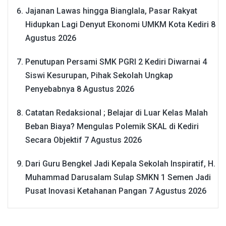
Jajanan Lawas hingga Bianglala, Pasar Rakyat
Hidupkan Lagi Denyut Ekonomi UMKM Kota Kediri
8
Agustus 2026
Penutupan Persami SMK PGRI 2 Kediri Diwarnai 4
Siswi Kesurupan, Pihak Sekolah Ungkap
Penyebabnya
8 Agustus 2026
Catatan Redaksional ; Belajar di Luar Kelas Malah
Beban Biaya? Mengulas Polemik SKAL di Kediri
Secara Objektif
7 Agustus 2026
Dari Guru Bengkel Jadi Kepala Sekolah Inspiratif, H.
Muhammad Darusalam Sulap SMKN 1 Semen Jadi
Pusat Inovasi Ketahanan Pangan
7 Agustus 2026