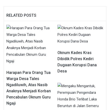
RELATED POSTS
Oknum Kades Kras
Dibidik Polres Kediri
Dugaan Korupsi Dana
Desa
Harapan Para Orang Tua
Warga Desa Tales
Ngadiluwih, Atas Nasib
Anaknya Menjadi Korban
Pencabulan Oknum Guru
Ngaji