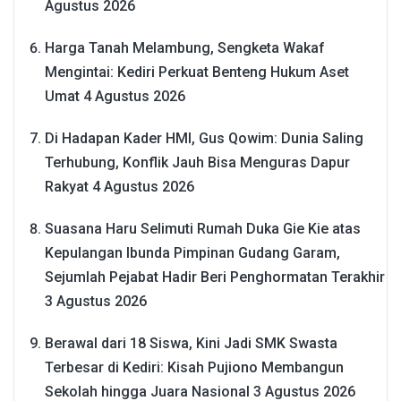
Agustus 2026
Harga Tanah Melambung, Sengketa Wakaf
Mengintai: Kediri Perkuat Benteng Hukum Aset
Umat
4 Agustus 2026
Di Hadapan Kader HMI, Gus Qowim: Dunia Saling
Terhubung, Konflik Jauh Bisa Menguras Dapur
Rakyat
4 Agustus 2026
Suasana Haru Selimuti Rumah Duka Gie Kie atas
Kepulangan Ibunda Pimpinan Gudang Garam,
Sejumlah Pejabat Hadir Beri Penghormatan Terakhir
3 Agustus 2026
Berawal dari 18 Siswa, Kini Jadi SMK Swasta
Terbesar di Kediri: Kisah Pujiono Membangun
Sekolah hingga Juara Nasional
3 Agustus 2026