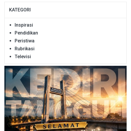
KATEGORI
Inspirasi
Pendidikan
Peristiwa
Rubrikasi
Televisi