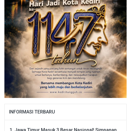
INFORMASI TERBARU
Jawa Timur Masuk 3 Besar Nasional! Simpanan