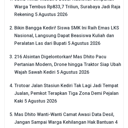
Warga Tembus Rp833,7 Triliun, Surabaya Jadi Raja
Rekening
5 Agustus 2026
Bikin Bangga Kediri! Siswa SMK Ini Raih Emas LKS
Nasional, Langsung Dapat Beasiswa Kuliah dan
Peralatan Las dari Bupati
5 Agustus 2026
216 Alsintan Digelontorkan! Mas Dhito Pacu
Pertanian Modern, Drone hingga Traktor Siap Ubah
Wajah Sawah Kediri
5 Agustus 2026
Trotoar Jalan Stasiun Kediri Tak Lagi Jadi Tempat
Jualan, Pemkot Terapkan Tiga Zona Demi Pejalan
Kaki
5 Agustus 2026
Mas Dhito Wanti-Wanti Camat Awasi Data Desil,
Jangan Sampai Warga Kehilangan Hak Bantuan
4