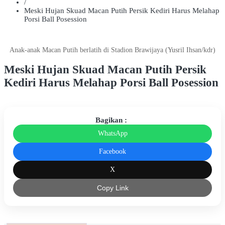
/
Meski Hujan Skuad Macan Putih Persik Kediri Harus Melahap
Porsi Ball Posession
Anak-anak Macan Putih berlatih di Stadion Brawijaya (Yusril Ihsan/kdr)
Meski Hujan Skuad Macan Putih Persik
Kediri Harus Melahap Porsi Ball Posession
Bagikan :
WhatsApp
Facebook
X
Copy Link