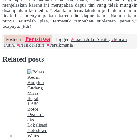
menjelaskan karena ini merupakan dapur tim yang tidak mungkin
disampaikan ke media. “Jelas kami terus lakukan perbaikan, namun
tidak bisa menyampaikan karena itu dapur kami. Namun kami
punya sejumlah plan, termasuk tambahan suplemen pemain,”
ucapnya. (kdr)
Peristiwa
Posted in
Tagged
coach Joko Susilo
,
Macan
Putih
,
Persik Kediri
,
Persikmania
Related posts