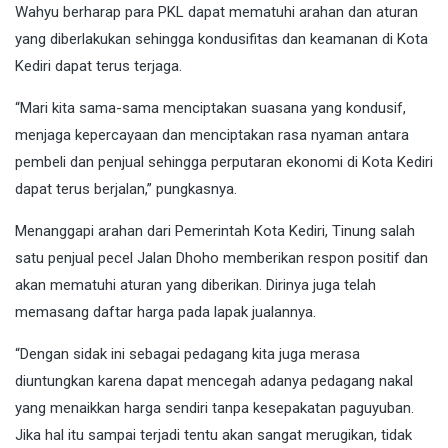
Wahyu berharap para PKL dapat mematuhi arahan dan aturan
yang diberlakukan sehingga kondusifitas dan keamanan di Kota
Kediri dapat terus terjaga.
“Mari kita sama-sama menciptakan suasana yang kondusif,
menjaga kepercayaan dan menciptakan rasa nyaman antara
pembeli dan penjual sehingga perputaran ekonomi di Kota Kediri
dapat terus berjalan,” pungkasnya.
Menanggapi arahan dari Pemerintah Kota Kediri, Tinung salah
satu penjual pecel Jalan Dhoho memberikan respon positif dan
akan mematuhi aturan yang diberikan. Dirinya juga telah
memasang daftar harga pada lapak jualannya.
“Dengan sidak ini sebagai pedagang kita juga merasa
diuntungkan karena dapat mencegah adanya pedagang nakal
yang menaikkan harga sendiri tanpa kesepakatan paguyuban.
Jika hal itu sampai terjadi tentu akan sangat merugikan, tidak