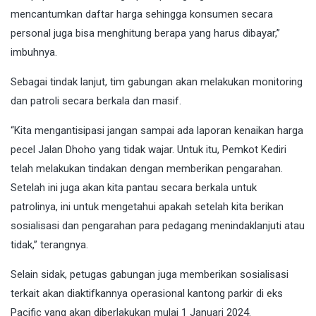
mencantumkan daftar harga sehingga konsumen secara
personal juga bisa menghitung berapa yang harus dibayar,”
imbuhnya.
Sebagai tindak lanjut, tim gabungan akan melakukan monitoring
dan patroli secara berkala dan masif.
“Kita mengantisipasi jangan sampai ada laporan kenaikan harga
pecel Jalan Dhoho yang tidak wajar. Untuk itu, Pemkot Kediri
telah melakukan tindakan dengan memberikan pengarahan.
Setelah ini juga akan kita pantau secara berkala untuk
patrolinya, ini untuk mengetahui apakah setelah kita berikan
sosialisasi dan pengarahan para pedagang menindaklanjuti atau
tidak,” terangnya.
Selain sidak, petugas gabungan juga memberikan sosialisasi
terkait akan diaktifkannya operasional kantong parkir di eks
Pacific yang akan diberlakukan mulai 1 Januari 2024.