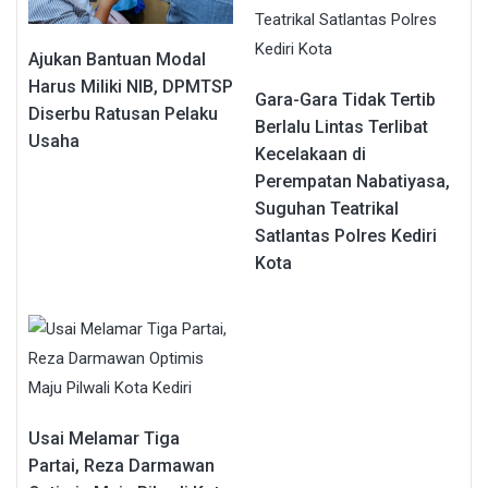
Ajukan Bantuan Modal
Harus Miliki NIB, DPMTSP
Gara-Gara Tidak Tertib
Diserbu Ratusan Pelaku
Berlalu Lintas Terlibat
Usaha
Kecelakaan di
Perempatan Nabatiyasa,
Suguhan Teatrikal
Satlantas Polres Kediri
Kota
Usai Melamar Tiga
Partai, Reza Darmawan