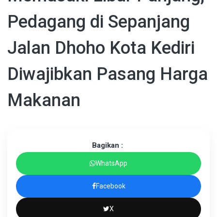
Pedagang di Sepanjang
Jalan Dhoho Kota Kediri
Diwajibkan Pasang Harga
Makanan
Bagikan :
WhatsApp
Facebook
X