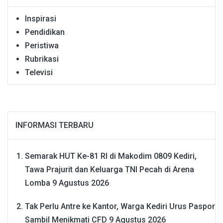
Inspirasi
Pendidikan
Peristiwa
Rubrikasi
Televisi
INFORMASI TERBARU
Semarak HUT Ke-81 RI di Makodim 0809 Kediri,
Tawa Prajurit dan Keluarga TNI Pecah di Arena
Lomba
9 Agustus 2026
Tak Perlu Antre ke Kantor, Warga Kediri Urus Paspor
Sambil Menikmati CFD
9 Agustus 2026