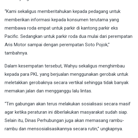
“Kami sekaligus memberitahukan kepada pedagang untuk
memberikan informasi kepada konsumen terutama yang
membawa roda empat untuk parkir di kantong parkir eks
Pacific. Sedangkan untuk parkir roda dua mulai dari perempatan
Aris Motor sampai dengan perempatan Soto Pojok,”
tambahnya.
Dalam kesempatan tersebut, Wahyu sekaligus menghimbau
kepada para PKL yang berjualan menggunakan gerobak untuk
meletakkan gerobaknya secara vertikal sehingga tidak banyak
memakan jalan dan mengganggu lalu lintas.
“Tim gabungan akan terus melakukan sosialisasi secara masif
agar ketika peraturan ini diberlakukan masyarakat sudah siap.
Selain itu, Dinas Perhubungan juga akan memasang rambu-
rambu dan mensosialisasikannya secara rutin,” ungkapnya.