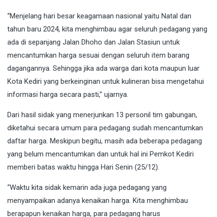
“Menjelang hari besar keagamaan nasional yaitu Natal dan
tahun baru 2024, kita menghimbau agar seluruh pedagang yang
ada di sepanjang Jalan Dhoho dan Jalan Stasiun untuk
mencantumkan harga sesuai dengan seluruh item barang
dagangannya. Sehingga jika ada warga dari kota maupun luar
Kota Kediri yang berkeinginan untuk kulineran bisa mengetahui
informasi harga secara pasti,” ujarnya.
Dari hasil sidak yang menerjunkan 13 personil tim gabungan,
diketahui secara umum para pedagang sudah mencantumkan
daftar harga. Meskipun begitu, masih ada beberapa pedagang
yang belum mencantumkan dan untuk hal ini Pemkot Kediri
memberi batas waktu hingga Hari Senin (25/12).
“Waktu kita sidak kemarin ada juga pedagang yang
menyampaikan adanya kenaikan harga. Kita menghimbau
berapapun kenaikan harga, para pedagang harus