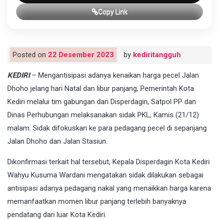
Copy Link
Posted on
22 Desember 2023
by
kediritangguh
KEDIRI
– Mengantisipasi adanya kenaikan harga pecel Jalan
Dhoho jelang hari Natal dan libur panjang, Pemerintah Kota
Kediri melalui tim gabungan dari Disperdagin, Satpol PP dan
Dinas Perhubungan melaksanakan sidak PKL, Kamis (21/12)
malam. Sidak difokuskan ke para pedagang pecel di sepanjang
Jalan Dhoho dan Jalan Stasiun.
Dikonfirmasi terkait hal tersebut, Kepala Disperdagin Kota Kediri
Wahyu Kusuma Wardani mengatakan sidak dilakukan sebagai
antisipasi adanya pedagang nakal yang menaikkan harga karena
memanfaatkan momen libur panjang terlebih banyaknya
pendatang dari luar Kota Kediri.