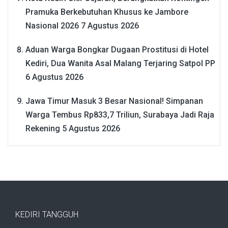
Pramuka Berkebutuhan Khusus ke Jambore
Nasional 2026
7 Agustus 2026
Aduan Warga Bongkar Dugaan Prostitusi di Hotel
Kediri, Dua Wanita Asal Malang Terjaring Satpol PP
6 Agustus 2026
Jawa Timur Masuk 3 Besar Nasional! Simpanan
Warga Tembus Rp833,7 Triliun, Surabaya Jadi Raja
Rekening
5 Agustus 2026
KEDIRI TANGGUH