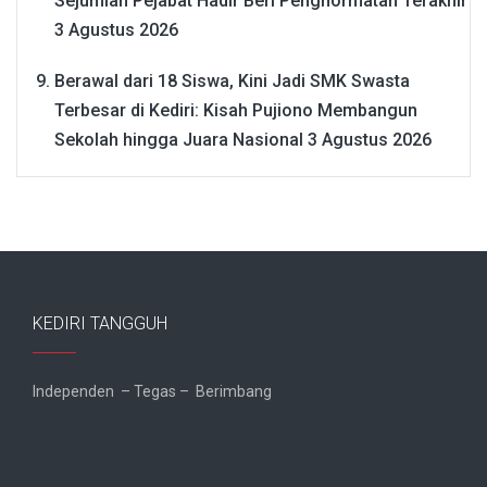
Sejumlah Pejabat Hadir Beri Penghormatan Terakhir
3 Agustus 2026
Berawal dari 18 Siswa, Kini Jadi SMK Swasta
Terbesar di Kediri: Kisah Pujiono Membangun
Sekolah hingga Juara Nasional
3 Agustus 2026
KEDIRI TANGGUH
Independen – Tegas – Berimbang