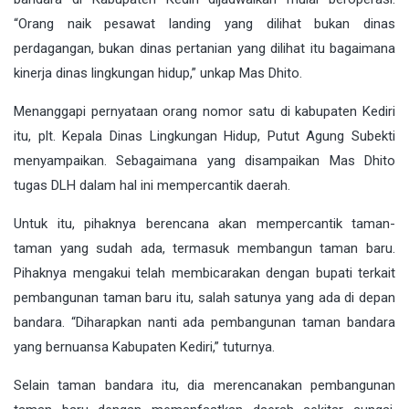
“Orang naik pesawat landing yang dilihat bukan dinas
perdagangan, bukan dinas pertanian yang dilihat itu bagaimana
kinerja dinas lingkungan hidup,” unkap Mas Dhito.
Menanggapi pernyataan orang nomor satu di kabupaten Kediri
itu, plt. Kepala Dinas Lingkungan Hidup, Putut Agung Subekti
menyampaikan. Sebagaimana yang disampaikan Mas Dhito
tugas DLH dalam hal ini mempercantik daerah.
Untuk itu, pihaknya berencana akan mempercantik taman-
taman yang sudah ada, termasuk membangun taman baru.
Pihaknya mengakui telah membicarakan dengan bupati terkait
pembangunan taman baru itu, salah satunya yang ada di depan
bandara. “Diharapkan nanti ada pembangunan taman bandara
yang bernuansa Kabupaten Kediri,” tuturnya.
Selain taman bandara itu, dia merencanakan pembangunan