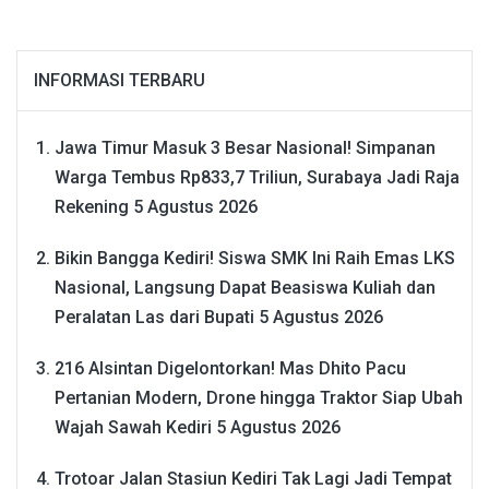
INFORMASI TERBARU
Jawa Timur Masuk 3 Besar Nasional! Simpanan
Warga Tembus Rp833,7 Triliun, Surabaya Jadi Raja
Rekening
5 Agustus 2026
Bikin Bangga Kediri! Siswa SMK Ini Raih Emas LKS
Nasional, Langsung Dapat Beasiswa Kuliah dan
Peralatan Las dari Bupati
5 Agustus 2026
216 Alsintan Digelontorkan! Mas Dhito Pacu
Pertanian Modern, Drone hingga Traktor Siap Ubah
Wajah Sawah Kediri
5 Agustus 2026
Trotoar Jalan Stasiun Kediri Tak Lagi Jadi Tempat