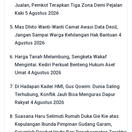
Jualan, Pemkot Terapkan Tiga Zona Demi Pejalan
Kaki
5 Agustus 2026
Mas Dhito Wanti-Wanti Camat Awasi Data Desil,
Jangan Sampai Warga Kehilangan Hak Bantuan
4
Agustus 2026
Harga Tanah Melambung, Sengketa Wakaf
Mengintai: Kediri Perkuat Benteng Hukum Aset
Umat
4 Agustus 2026
Di Hadapan Kader HMI, Gus Qowim: Dunia Saling
Terhubung, Konflik Jauh Bisa Menguras Dapur
Rakyat
4 Agustus 2026
Suasana Haru Selimuti Rumah Duka Gie Kie atas
Kepulangan Ibunda Pimpinan Gudang Garam,