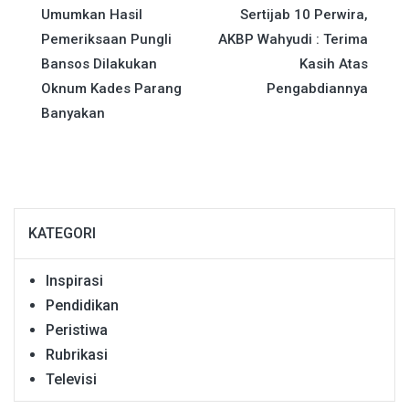
Umumkan Hasil
Sertijab 10 Perwira,
pos
Pemeriksaan Pungli
AKBP Wahyudi : Terima
Bansos Dilakukan
Kasih Atas
Oknum Kades Parang
Pengabdiannya
Banyakan
KATEGORI
Inspirasi
Pendidikan
Peristiwa
Rubrikasi
Televisi