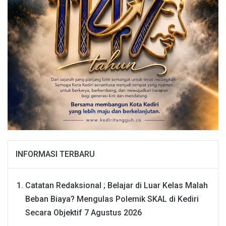
INFORMASI TERBARU
Catatan Redaksional ; Belajar di Luar Kelas Malah
Beban Biaya? Mengulas Polemik SKAL di Kediri
Secara Objektif
7 Agustus 2026