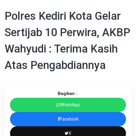
Polres Kediri Kota Gelar
Sertijab 10 Perwira, AKBP
Wahyudi : Terima Kasih
Atas Pengabdiannya
Bagikan :
WhatsApp
Facebook
X