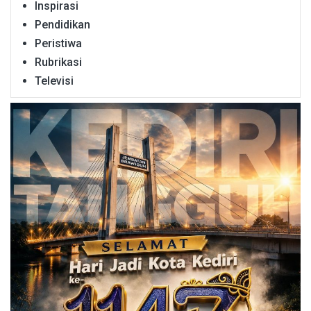
Inspirasi
Pendidikan
Peristiwa
Rubrikasi
Televisi