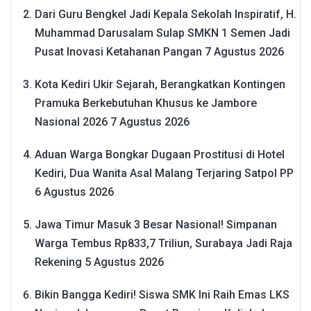
Dari Guru Bengkel Jadi Kepala Sekolah Inspiratif, H.
Muhammad Darusalam Sulap SMKN 1 Semen Jadi
Pusat Inovasi Ketahanan Pangan
7 Agustus 2026
Kota Kediri Ukir Sejarah, Berangkatkan Kontingen
Pramuka Berkebutuhan Khusus ke Jambore
Nasional 2026
7 Agustus 2026
Aduan Warga Bongkar Dugaan Prostitusi di Hotel
Kediri, Dua Wanita Asal Malang Terjaring Satpol PP
6 Agustus 2026
Jawa Timur Masuk 3 Besar Nasional! Simpanan
Warga Tembus Rp833,7 Triliun, Surabaya Jadi Raja
Rekening
5 Agustus 2026
Bikin Bangga Kediri! Siswa SMK Ini Raih Emas LKS