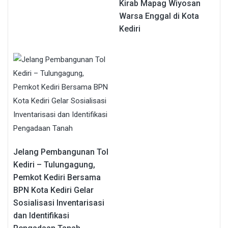
Kirab Mapag Wiyosan
Warsa Enggal di Kota
Kediri
Jelang Pembangunan Tol
Kediri – Tulungagung,
Pemkot Kediri Bersama
BPN Kota Kediri Gelar
Sosialisasi Inventarisasi
dan Identifikasi