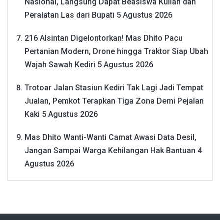
Nasional, Langsung Dapat Beasiswa Kuliah dan
Peralatan Las dari Bupati
5 Agustus 2026
216 Alsintan Digelontorkan! Mas Dhito Pacu
Pertanian Modern, Drone hingga Traktor Siap Ubah
Wajah Sawah Kediri
5 Agustus 2026
Trotoar Jalan Stasiun Kediri Tak Lagi Jadi Tempat
Jualan, Pemkot Terapkan Tiga Zona Demi Pejalan
Kaki
5 Agustus 2026
Mas Dhito Wanti-Wanti Camat Awasi Data Desil,
Jangan Sampai Warga Kehilangan Hak Bantuan
4
Agustus 2026