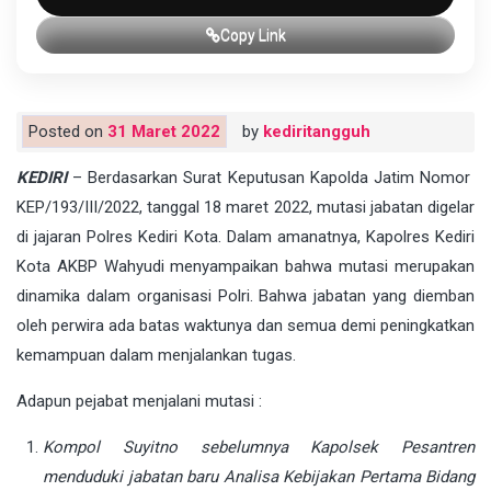
Copy Link
Posted on
31 Maret 2022
by
kediritangguh
KEDIRI
– Berdasarkan Surat Keputusan Kapolda Jatim Nomor
KEP/193/III/2022, tanggal 18 maret 2022, mutasi jabatan digelar
di jajaran Polres Kediri Kota. Dalam amanatnya, Kapolres Kediri
Kota AKBP Wahyudi menyampaikan bahwa mutasi merupakan
dinamika dalam organisasi Polri. Bahwa jabatan yang diemban
oleh perwira ada batas waktunya dan semua demi peningkatkan
kemampuan dalam menjalankan tugas.
Adapun pejabat menjalani mutasi :
Kompol Suyitno sebelumnya Kapolsek Pesantren
menduduki jabatan baru Analisa Kebijakan Pertama Bidang