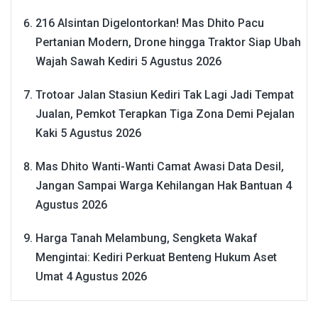
216 Alsintan Digelontorkan! Mas Dhito Pacu
Pertanian Modern, Drone hingga Traktor Siap Ubah
Wajah Sawah Kediri
5 Agustus 2026
Trotoar Jalan Stasiun Kediri Tak Lagi Jadi Tempat
Jualan, Pemkot Terapkan Tiga Zona Demi Pejalan
Kaki
5 Agustus 2026
Mas Dhito Wanti-Wanti Camat Awasi Data Desil,
Jangan Sampai Warga Kehilangan Hak Bantuan
4
Agustus 2026
Harga Tanah Melambung, Sengketa Wakaf
Mengintai: Kediri Perkuat Benteng Hukum Aset
Umat
4 Agustus 2026