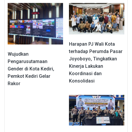
Harapan PJ Wali Kota
terhadap Perumda Pasar
Wujudkan
Joyoboyo, Tingkatkan
Pengarusutamaan
Kinerja Lakukan
Gender di Kota Kediri,
Koordinasi dan
Pemkot Kediri Gelar
Konsolidasi
Rakor