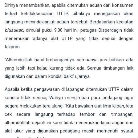
Dirinya menambahkan, apabila ditemukan aduan dari konsumen
terkait ketidaksesuaian UTTP, pihaknya menegaskan akan
langsung menindaklanjuti aduan tersebut. Berdasarkan kegiatan
blusukan
, dimulai pukul 9.00 hari ini, petugas Disperdagin tidak
menemukan adanya alat UTTP yang tidak sesuai dengan
takaran.
“Alhamdulillah hasil timbangannya semuanya pas bahkan ada
yang lebih tapi kalau kurang tidak ada. Semua timbangan laik
digunakan dan dalam kondisi baik,” ujarnya.
Apabila ketika pengawasan di lapangan ditemukan UTTP dalam
kondisi tidak sesuai, Wahyu mengimbau para pedagang agar
segera melakukan tera ulang. “Kita bawakan alat lima kiloan, kita
cek secara langsung terhadap tembor dan timbangan,
alhamdulillah sejauh ini kami tidak menemukan kecurangan dan
alat ukur yang digunakan pedagang masih memenuhi syarat