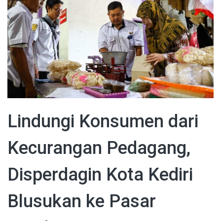
Lindungi Konsumen dari
Kecurangan Pedagang,
Disperdagin Kota Kediri
Blusukan ke Pasar