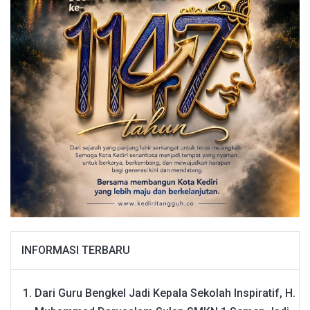
INFORMASI TERBARU
Dari Guru Bengkel Jadi Kepala Sekolah Inspiratif, H.