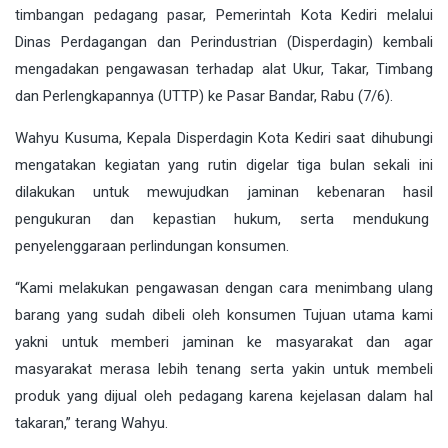
timbangan pedagang pasar, Pemerintah Kota Kediri melalui
Dinas Perdagangan dan Perindustrian (Disperdagin) kembali
mengadakan pengawasan terhadap alat Ukur, Takar, Timbang
dan Perlengkapannya (UTTP) ke Pasar Bandar, Rabu (7/6).
Wahyu Kusuma, Kepala Disperdagin Kota Kediri saat dihubungi
mengatakan kegiatan yang rutin digelar tiga bulan sekali ini
dilakukan untuk mewujudkan jaminan kebenaran hasil
pengukuran dan kepastian hukum, serta mendukung
penyelenggaraan perlindungan konsumen.
“Kami melakukan pengawasan dengan cara menimbang ulang
barang yang sudah dibeli oleh konsumen Tujuan utama kami
yakni untuk memberi jaminan ke masyarakat dan agar
masyarakat merasa lebih tenang serta yakin untuk membeli
produk yang dijual oleh pedagang karena kejelasan dalam hal
takaran,” terang Wahyu.