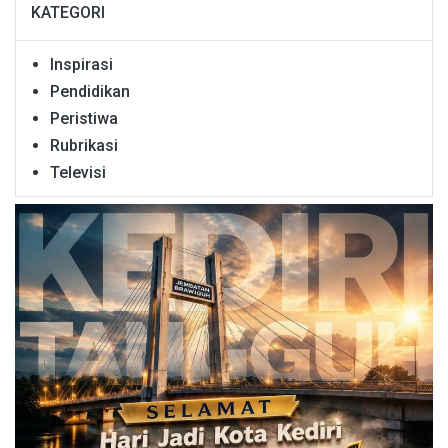
KATEGORI
Inspirasi
Pendidikan
Peristiwa
Rubrikasi
Televisi