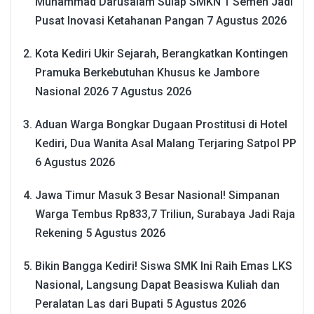
Muhammad Darusalam Sulap SMKN 1 Semen Jadi
Pusat Inovasi Ketahanan Pangan
7 Agustus 2026
Kota Kediri Ukir Sejarah, Berangkatkan Kontingen
Pramuka Berkebutuhan Khusus ke Jambore
Nasional 2026
7 Agustus 2026
Aduan Warga Bongkar Dugaan Prostitusi di Hotel
Kediri, Dua Wanita Asal Malang Terjaring Satpol PP
6 Agustus 2026
Jawa Timur Masuk 3 Besar Nasional! Simpanan
Warga Tembus Rp833,7 Triliun, Surabaya Jadi Raja
Rekening
5 Agustus 2026
Bikin Bangga Kediri! Siswa SMK Ini Raih Emas LKS
Nasional, Langsung Dapat Beasiswa Kuliah dan
Peralatan Las dari Bupati
5 Agustus 2026