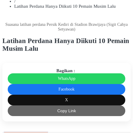
/
Latihan Perdana Hanya Diikuti 10 Pemain Musim Lalu
Suasana latihan perdana Persik Kediri di Stadion Brawijaya (Sigit Cahya
Setyawan)
Latihan Perdana Hanya Diikuti 10 Pemain
Musim Lalu
Bagikan :
WhatsApp
Facebook
X
Copy Link