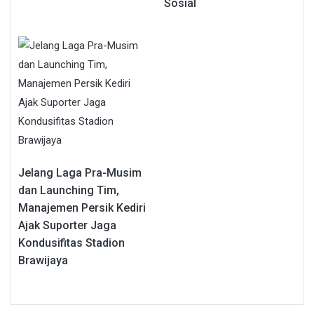
Sosial
Jelang Laga Pra-Musim
dan Launching Tim,
Manajemen Persik Kediri
Ajak Suporter Jaga
Kondusifitas Stadion
Brawijaya