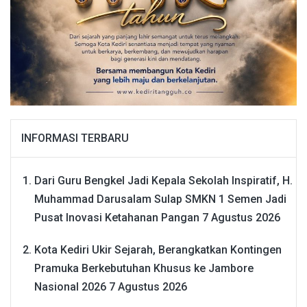
INFORMASI TERBARU
Dari Guru Bengkel Jadi Kepala Sekolah Inspiratif, H.
Muhammad Darusalam Sulap SMKN 1 Semen Jadi
Pusat Inovasi Ketahanan Pangan
7 Agustus 2026
Kota Kediri Ukir Sejarah, Berangkatkan Kontingen
Pramuka Berkebutuhan Khusus ke Jambore
Nasional 2026
7 Agustus 2026