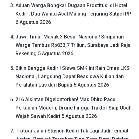
Aduan Warga Bongkar Dugaan Prostitusi di Hotel
Kediri, Dua Wanita Asal Malang Terjaring Satpol PP
6 Agustus 2026
Jawa Timur Masuk 3 Besar Nasional! Simpanan
Warga Tembus Rp833,7 Triliun, Surabaya Jadi Raja
Rekening
5 Agustus 2026
Bikin Bangga Kediri! Siswa SMK Ini Raih Emas LKS
Nasional, Langsung Dapat Beasiswa Kuliah dan
Peralatan Las dari Bupati
5 Agustus 2026
216 Alsintan Digelontorkan! Mas Dhito Pacu
Pertanian Modern, Drone hingga Traktor Siap Ubah
Wajah Sawah Kediri
5 Agustus 2026
Trotoar Jalan Stasiun Kediri Tak Lagi Jadi Tempat