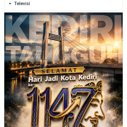
Televisi