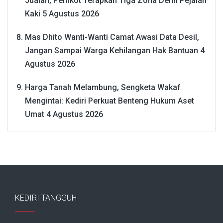
Jualan, Pemkot Terapkan Tiga Zona Demi Pejalan
Kaki
5 Agustus 2026
Mas Dhito Wanti-Wanti Camat Awasi Data Desil,
Jangan Sampai Warga Kehilangan Hak Bantuan
4
Agustus 2026
Harga Tanah Melambung, Sengketa Wakaf
Mengintai: Kediri Perkuat Benteng Hukum Aset
Umat
4 Agustus 2026
KEDIRI TANGGUH